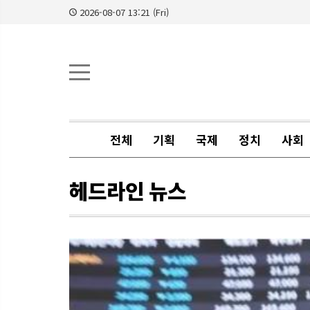
2026-08-07 13:21 (Fri)
전체
기획
국제
정치
사회
헤드라인 뉴스