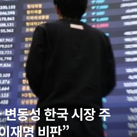
명 재판 재개 가능한가