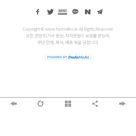
Copyright © www.hanmiilbo.kr All Rights Reserved.
모든 콘텐츠(기사 등)는 저작권법의 보호를 받는바,
무단 전재, 복사, 배포 등을 금합니다.