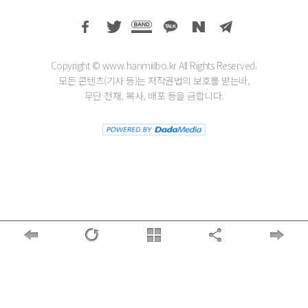
Copyright © www.hanmiilbo.kr All Rights Reserved.
모든 콘텐츠(기사 등)는 저작권법의 보호를 받는바,
무단 전재, 복사, 배포 등을 금합니다.