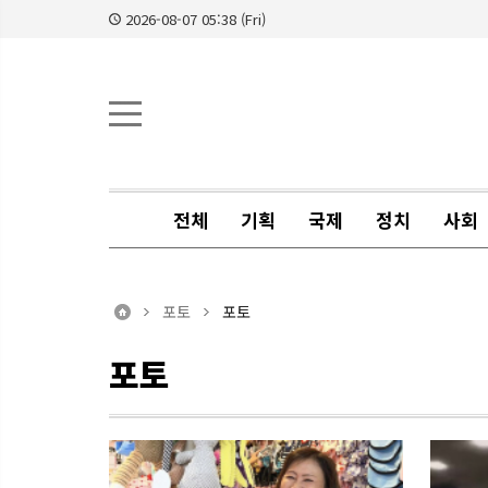
2026-08-07 05:38 (Fri)
전체
기획
국제
정치
사회
포토
포토
포토