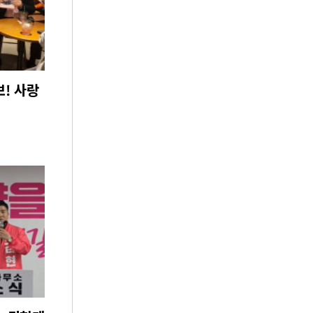
보! 사랑