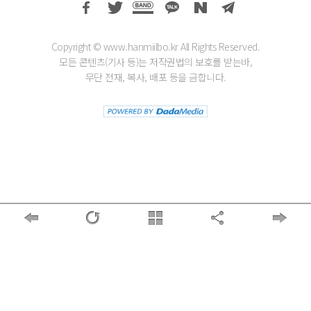
Copyright © www.hanmiilbo.kr All Rights Reserved.
모든 콘텐츠(기사 등)는 저작권법의 보호를 받는바,
무단 전재, 복사, 배포 등을 금합니다.