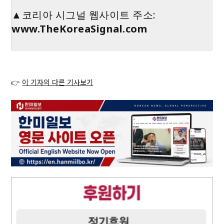
▲코리아 시그널 웹사이트 주소:
www.TheKoreaSignal.com
👉
이 기자의 다른 기사보기