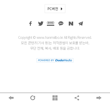
PC버전
Copyright © www.hanmiilbo.kr All Rights Reserved.
모든 콘텐츠(기사 등)는 저작권법의 보호를 받는바,
무단 전재, 복사, 배포 등을 금합니다.