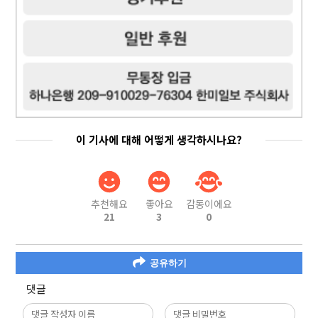
이 기사에 대해 어떻게 생각하시나요?
추천해요
좋아요
감동이에요
21
3
0
공유하기
댓글