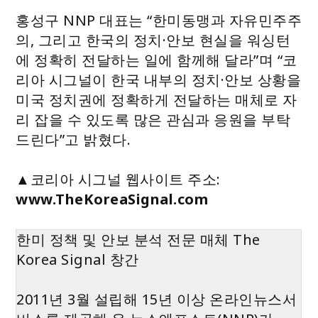
홍성구 NNP 대표는 “한미동맹과 자유민주주
의, 그리고 한국의 정치·안보 현실을 워싱턴
에 정확히 전달하는 일에 함께해 달라”며 “코
리아 시그널이 한국 내부의 정치·안보 상황을
미국 정치권에 정확하게 전달하는 매체로 자
리 잡을 수 있도록 많은 관심과 응원을 부탁
드린다”고 밝혔다.
▲코리아 시그널 웹사이트 주소:
www.TheKoreaSignal.com
한미 정책 및 안보 분석 전문 매체 The
Korea Signal 창간
2011년 3월 설립해 15년 이상 온라인뉴스서