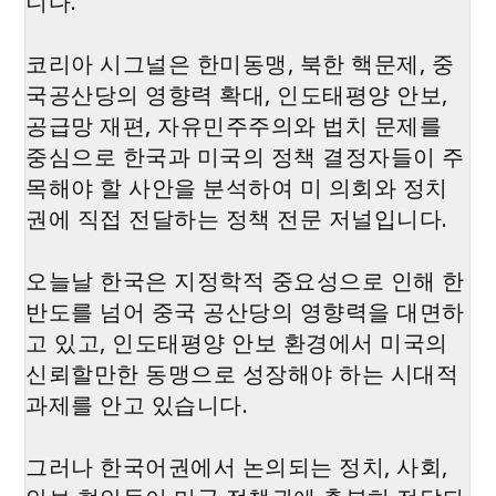
니다.
코리아 시그널은 한미동맹, 북한 핵문제, 중
국공산당의 영향력 확대, 인도태평양 안보,
공급망 재편, 자유민주주의와 법치 문제를
중심으로 한국과 미국의 정책 결정자들이 주
목해야 할 사안을 분석하여 미 의회와 정치
권에 직접 전달하는 정책 전문 저널입니다.
오늘날 한국은 지정학적 중요성으로 인해 한
반도를 넘어 중국 공산당의 영향력을 대면하
고 있고, 인도태평양 안보 환경에서 미국의
신뢰할만한 동맹으로 성장해야 하는 시대적
과제를 안고 있습니다.
그러나 한국어권에서 논의되는 정치, 사회,