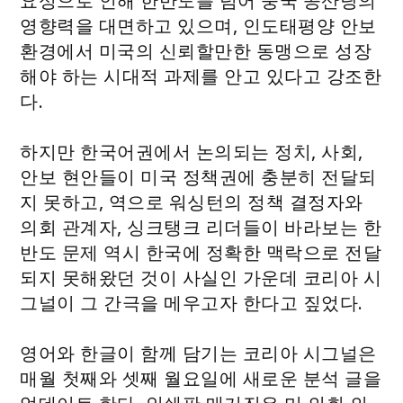
요성으로 인해 한반도를 넘어 중국 공산당의
영향력을 대면하고 있으며, 인도태평양 안보
환경에서 미국의 신뢰할만한 동맹으로 성장
해야 하는 시대적 과제를 안고 있다고 강조한
다.
하지만 한국어권에서 논의되는 정치, 사회,
안보 현안들이 미국 정책권에 충분히 전달되
지 못하고, 역으로 워싱턴의 정책 결정자와
의회 관계자, 싱크탱크 리더들이 바라보는 한
반도 문제 역시 한국에 정확한 맥락으로 전달
되지 못해왔던 것이 사실인 가운데 코리아 시
그널이 그 간극을 메우고자 한다고 짚었다.
영어와 한글이 함께 담기는 코리아 시그널은
매월 첫째와 셋째 월요일에 새로운 분석 글을