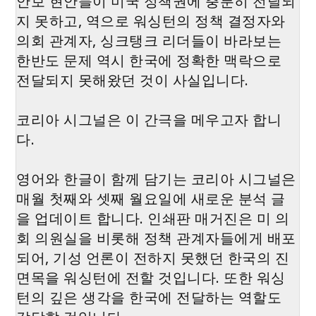
안보 현안들이 미국 정책권에 충분히 전달되
지 못하고, 역으로 워싱턴의 정책 결정자와
의회 관계자, 싱크탱크 리더들이 바라보는
한반도 문제 역시 한국에 정확한 맥락으로
전달되지 못해왔던 것이 사실입니다.
코리아 시그널은 이 간극을 메우고자 합니
다.
영어와 한글이 함께 담기는 코리아 시그널은
매월 첫째와 셋째 월요일에 새로운 분석 글
을 업데이트 합니다. 인쇄판 매거진은 미 의
회 의원실을 비롯해 정책 관계자들에게 배포
되어, 기성 언론이 전하지 못했던 한국의 진
면목을 워싱턴에 전할 것입니다. 또한 워싱
턴의 깊은 생각을 한국에 전달하는 역할도