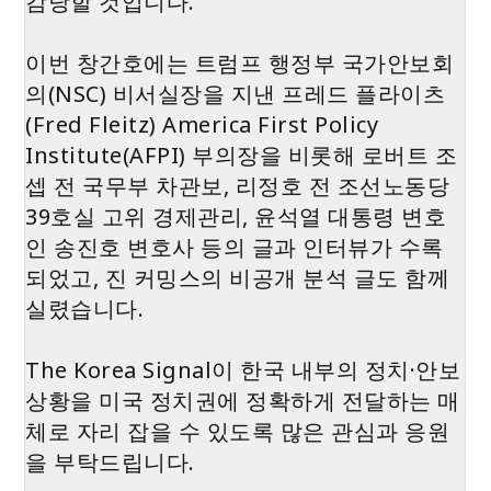
감당할 것입니다.
이번 창간호에는 트럼프 행정부 국가안보회
의(NSC) 비서실장을 지낸 프레드 플라이츠
(Fred Fleitz) America First Policy
Institute(AFPI) 부의장을 비롯해 로버트 조
셉 전 국무부 차관보, 리정호 전 조선노동당
39호실 고위 경제관리, 윤석열 대통령 변호
인 송진호 변호사 등의 글과 인터뷰가 수록
되었고, 진 커밍스의 비공개 분석 글도 함께
실렸습니다.
The Korea Signal이 한국 내부의 정치·안보
상황을 미국 정치권에 정확하게 전달하는 매
체로 자리 잡을 수 있도록 많은 관심과 응원
을 부탁드립니다.