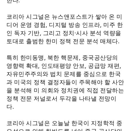
한다.
코리아 시그널은 뉴스앤포스트가 쌓아 온 미
디어 운영 경험, 디지털 방송 인프라, 미주 한
인 독자 기반, 그리고 정치·시사 분석 역량을
토대로 출범한 한미 정책 전문 분석 매체다.
특히 한미동맹, 북한 핵문제, 중국공산당의
영향력 확대, 인도태평양 안보, 공급망 재편,
자유민주주의와 법치 문제를 중심으로 한국
과 미국의 정책 결정자들이 주목해야 할 사안
을 분석해 미 의회와 정치권에 직접 전달하는
정책 전문 저널로서 두각을 나타낼 전망이
다.
코리아 시그널은 오늘날 한국이 지정학적 중