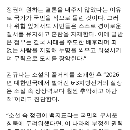
정권이 원하는 결론을 내주지 않았다는 이유
로 국가가 국민을 적으로 돌린 것이다. 그러
나 위협 앞에서도 시민들은 스스로 경이로운
질서를 유지하고 혼란을 자제한다. 이에 열받
은 정부는 결국 사태를 주도한 배후라며 죄
없는 사람을 지명해 누명을 씌우고 희생시키
며 무력으로 도시를 장악한다.”
김규나는 소설의 줄거리를 소개한 후 “2026
년 대한민국에서 벌어진 6·3지방선거의 실상
은 소설 속 상상력보다 훨씬 추악하고 야만
적”이라고 진단한다.
“소설 속 정권이 백지표라는 국민의 무서운
침묵에 두려워했다면, 이 나라의 부정한 권력