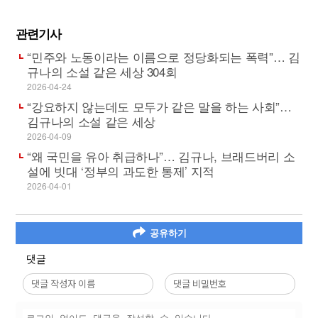
관련기사
“민주와 노동이라는 이름으로 정당화되는 폭력”… 김
규나의 소설 같은 세상 304회
2026-04-24
“강요하지 않는데도 모두가 같은 말을 하는 사회”…
김규나의 소설 같은 세상
2026-04-09
“왜 국민을 유아 취급하나”… 김규나, 브래드버리 소
설에 빗대 ‘정부의 과도한 통제’ 지적
2026-04-01
공유하기
댓글