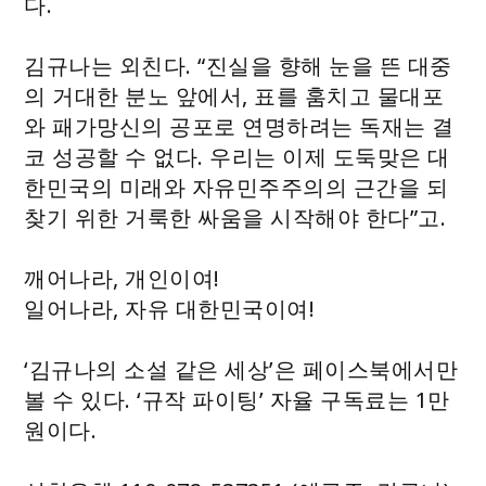
다.
김규나는 외친다. “진실을 향해 눈을 뜬 대중
의 거대한 분노 앞에서, 표를 훔치고 물대포
와 패가망신의 공포로 연명하려는 독재는 결
코 성공할 수 없다. 우리는 이제 도둑맞은 대
한민국의 미래와 자유민주주의의 근간을 되
찾기 위한 거룩한 싸움을 시작해야 한다”고.
깨어나라, 개인이여!
일어나라, 자유 대한민국이여!
‘김규나의 소설 같은 세상’은 페이스북에서만
볼 수 있다. ‘규작 파이팅’ 자율 구독료는 1만
원이다.