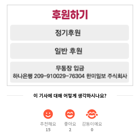
이 기사에 대해 어떻게 생각하시나요?
추천해요
좋아요
감동이에요
15
2
0