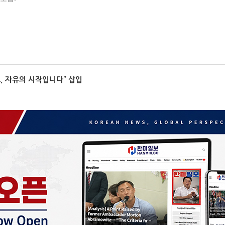
요, 자유의 시작입니다” 삽입