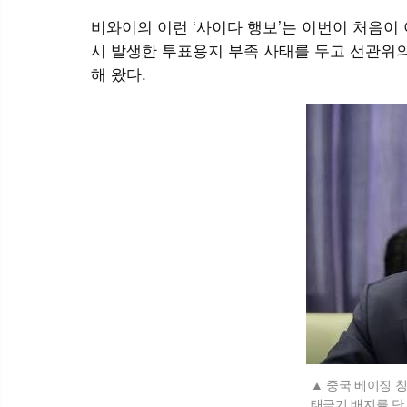
비와이의 이런 ‘사이다 행보’는 이번이 처음이 
시 발생한 투표용지 부족 사태를 두고 선관위의
해 왔다.
중국 베이징 칭
태극기 배지를 단 