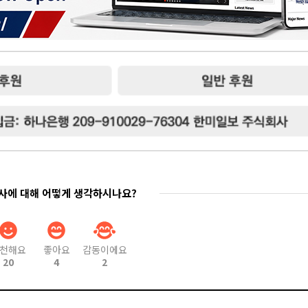
기사에 대해 어떻게 생각하시나요?
천해요
좋아요
감동이에요
20
4
2