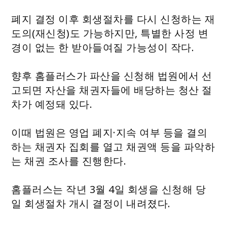
폐지 결정 이후 회생절차를 다시 신청하는 재
도의(재신청)도 가능하지만, 특별한 사정 변
경이 없는 한 받아들여질 가능성이 작다.
향후 홈플러스가 파산을 신청해 법원에서 선
고되면 자산을 채권자들에 배당하는 청산 절
차가 예정돼 있다.
이때 법원은 영업 폐지·지속 여부 등을 결의
하는 채권자 집회를 열고 채권액 등을 파악하
는 채권 조사를 진행한다.
홈플러스는 작년 3월 4일 회생을 신청해 당
일 회생절차 개시 결정이 내려졌다.