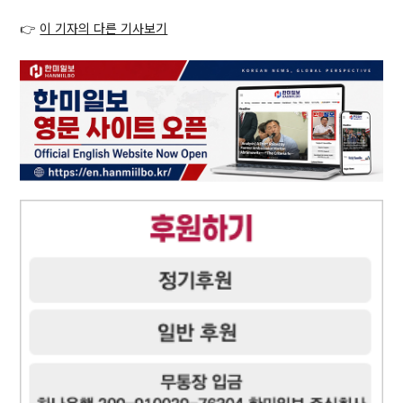
👉
이 기자의 다른 기사보기