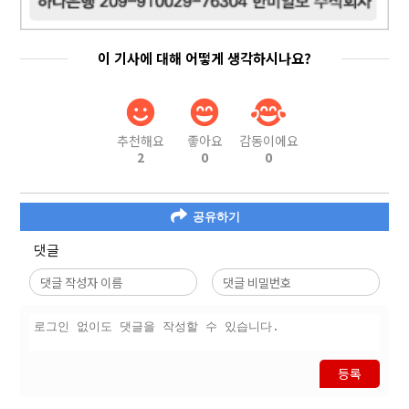
이 기사에 대해 어떻게 생각하시나요?
추천해요
좋아요
감동이에요
2
0
0
공유하기
댓글
등록