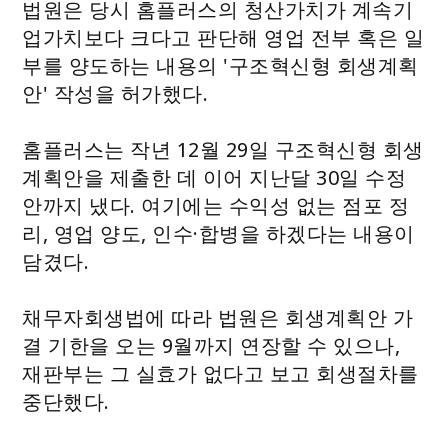
법원은 당시 홈플러스의 청산가치가 계속기
업가치보다 크다고 판단해 영업 전부 혹은 일
부를 양도하는 내용의 '구조혁신형 회생계획
안' 작성을 허가했다.
홈플러스는 작년 12월 29일 구조혁신형 회생
계획안을 제출한 데 이어 지난달 30일 수정
안까지 냈다. 여기에는 수익성 없는 점포 정
리, 영업 양도, 인수·합병을 하겠다는 내용이
담겼다.
채무자회생법에 따라 법원은 회생계획안 가
결 기한을 오는 9월까지 연장할 수 있으나,
재판부는 그 실효가 없다고 보고 회생절차를
중단했다.