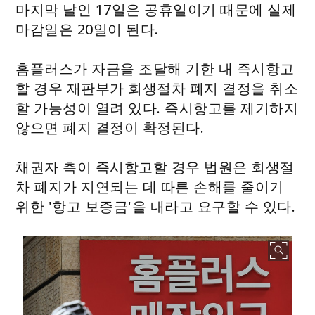
마지막 날인 17일은 공휴일이기 때문에 실제
마감일은 20일이 된다.
홈플러스가 자금을 조달해 기한 내 즉시항고
할 경우 재판부가 회생절차 폐지 결정을 취소
할 가능성이 열려 있다. 즉시항고를 제기하지
않으면 폐지 결정이 확정된다.
채권자 측이 즉시항고할 경우 법원은 회생절
차 폐지가 지연되는 데 따른 손해를 줄이기
위한 '항고 보증금'을 내라고 요구할 수 있다.