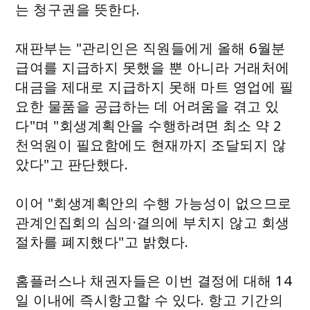
는 청구권을 뜻한다.
재판부는 "관리인은 직원들에게 올해 6월분
급여를 지급하지 못했을 뿐 아니라 거래처에
대금을 제대로 지급하지 못해 마트 영업에 필
요한 물품을 공급하는 데 어려움을 겪고 있
다"며 "회생계획안을 수행하려면 최소 약 2
천억원이 필요함에도 현재까지 조달되지 않
았다"고 판단했다.
이어 "회생계획안의 수행 가능성이 없으므로
관계인집회의 심의·결의에 부치지 않고 회생
절차를 폐지했다"고 밝혔다.
홈플러스나 채권자들은 이번 결정에 대해 14
일 이내에 즉시항고할 수 있다. 항고 기간의