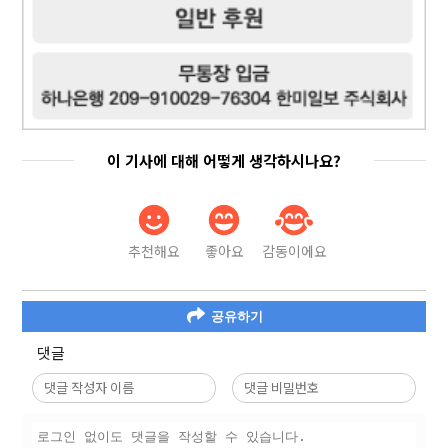
이 기사에 대해 어떻게 생각하시나요?
추천해요
좋아요
감동이에요
공유하기
댓글