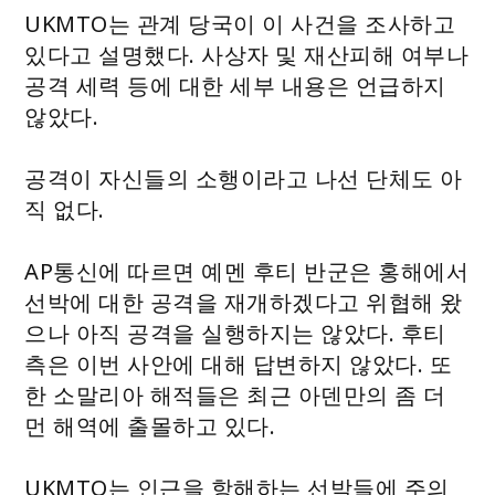
UKMTO는 관계 당국이 이 사건을 조사하고
있다고 설명했다. 사상자 및 재산피해 여부나
공격 세력 등에 대한 세부 내용은 언급하지
않았다.
공격이 자신들의 소행이라고 나선 단체도 아
직 없다.
AP통신에 따르면 예멘 후티 반군은 홍해에서
선박에 대한 공격을 재개하겠다고 위협해 왔
으나 아직 공격을 실행하지는 않았다. 후티
측은 이번 사안에 대해 답변하지 않았다. 또
한 소말리아 해적들은 최근 아덴만의 좀 더
먼 해역에 출몰하고 있다.
UKMTO는 인근을 항해하는 선박들에 주의