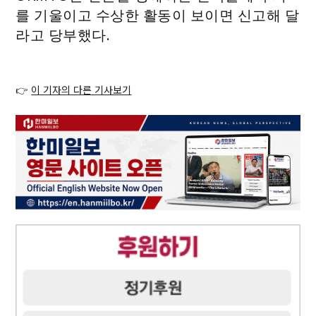
를 기울이고 수상한 활동이 보이면 신고해 달
라고 당부했다.
👉
이 기자의 다른 기사보기