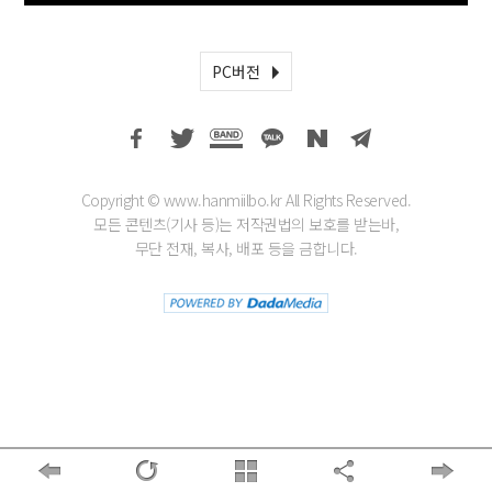
PC버전
Copyright © www.hanmiilbo.kr All Rights Reserved.
모든 콘텐츠(기사 등)는 저작권법의 보호를 받는바,
무단 전재, 복사, 배포 등을 금합니다.