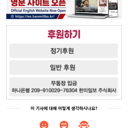
이 기사에 대해 어떻게 생각하시나요?