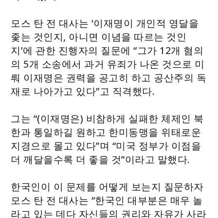
모스 탄 전 대사는 ‘이재명이 개인적 영달을
좇는 것인지, 아니면 이념을 따르는 것인
지’에 관한 진행자의 질문에 “그가 12개 혐의
의 5개 소송에서 과거 유죄가 나온 것으로 미
뤄 이재명은 권력을 공고히 하고 공산주의 독
재로 나아가고 있다”고 직격했다.
그는 “(이재명은) 비참하게 실패한 체제인 북
한과 통일하길 원하고 한미동맹을 위태로운
지경으로 몰고 있다”며 “미국 정부가 이점을
더 깨달을수록 더 좋을 것”이라고 말했다.
한국인이 이 문제를 어떻게 보는지 질문하자
모스 탄 전 대사는 “한국인 대부분은 매우 놀
라고 있는 데다 자신들의 권리와 자유가 사라