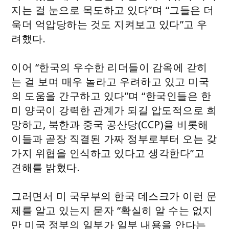
지는 걸 눈으로 목도하고 있다”며 “그들은 더
욱더 억압당하는 것도 지켜보고 있다”고 우
려했다.
이어 “한국의 우수한 리더들이 감옥에 갇히
는 걸 보며 매우 놀라고 우려하고 있고 미국
의 도움을 간구하고 있다”며 “한국인들은 한
미 양국이 강력한 관계가 되길 압도적으로 희
망하고, 북한과 중국 공산당(CCP)을 비롯해
이들과 곧장 직결된 가짜 정부로부터 오는 갖
가지 위협을 인식하고 있다고 생각한다”고
견해를 밝혔다.
그러면서 미 국무부의 한국 데스크가 이런 문
제를 알고 있는지 묻자 “확실히 알 수는 없지
만 미국 정부의 일부가 일부 내용을 안다는