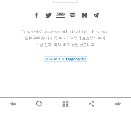
Copyright © www.hanmiilbo.kr All Rights Reserved.
모든 콘텐츠(기사 등)는 저작권법의 보호를 받는바,
무단 전재, 복사, 배포 등을 금합니다.