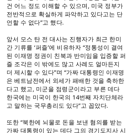
건 어느 정도 이해할 수 있으며, 미국 정부가
전반적으로 확실하게 파악하고 있다고는 단
언할 수 없다”고 했다.
앞서 모스 탄 전 대사는 진행자가 최근 한미
간 기류를 ‘퍼즐’에 비유하자 “정통성이 결여
된 이재명 정권이 친북과 반미임을 입증할 퍼
즐 조각은 이 밖에도 많고 사례도 얼마든지
더 제시할 수 있다”며 “가짜 대통령인 이재명
은 베트남전에서 외세가 패배한 것을 축하한
다고 했고, 미군을 점령군이라고 부른 데다
한국에는 미국이 한국의 14번째 자치단체라
고 말하는 국무총리도 있다”고 꼽았다.
또한 “북한에 뇌물로 돈을 보낸 혐의를 받는
가짜 대통령이 있는 데다 그의 경기도지사 시