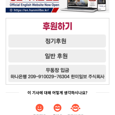
이 기사에 대해 어떻게 생각하시나요?