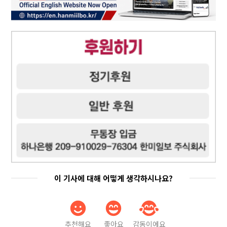
이 기사에 대해 어떻게 생각하시나요?
추천해요
좋아요
감동이에요