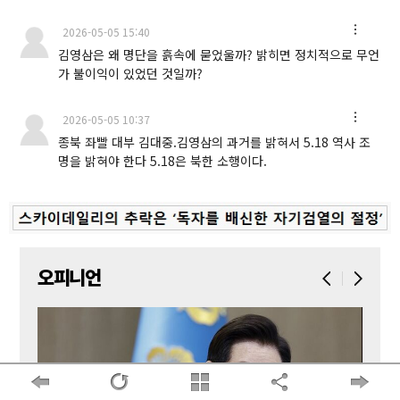
2026-05-05 15:40
김영삼은 왜 명단을 흙속에 묻었울까? 밝히면 정치적으로 무언
가 불이익이 있었던 것일까?
2026-05-05 10:37
종북 좌빨 대부 김대중.김영삼의 과거를 밝혀서 5.18 역사 조
명을 밝혀야 한다 5.18은 북한 소행이다.
오피니언