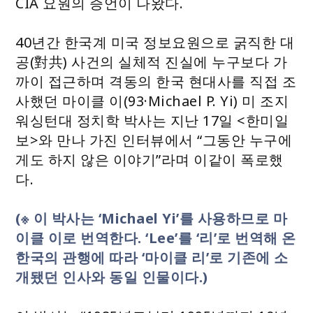
CIA 요원의 증언이 나왔다.
40년간 한국계 미국 정보요원으로 굵직한 대
공(對共) 사건의 실체적 진실에 누구보다 가
까이 접근하며 격동의 한국 현대사를 직접 조
사했던 마이클 이(93·Michael P. Yi) 미 조지
워싱턴대 정치학 박사는 지난 17일 <한미일
보>와 만나 가진 인터뷰에서 “그동안 누구에
게도 하지 않은 이야기”라며 이같이 폭로했
다.
(※ 이 박사는 ‘Michael Yi’를 사용하므로 마
이클 이로 번역한다. ‘Lee’를 ‘리’로 번역해 온
한국의 관행에 따라 ‘마이클 리’로 기존에 소
개됐던 인사와 동일 인물이다.)