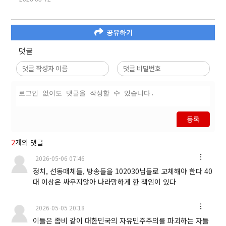
공유하기
댓글
등록
2
개의 댓글
2026-05-06 07:46
정치, 선동매체들, 방송들을 102030님들로 교체해야 한다 40
대 이상은 싸우지않아 나라망하게 한 책임이 있다
2026-05-05 20:18
이들은 좀비 같이 대한민국의 자유민주주의를 파괴하는 자들