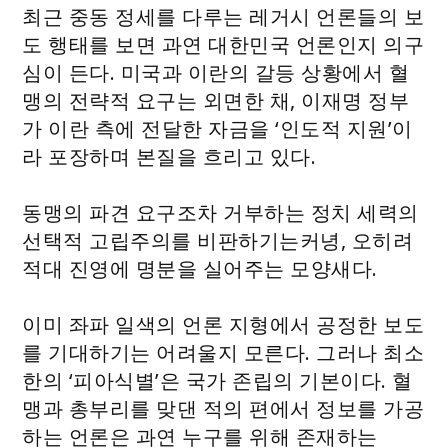
최근 중동 정세를 다루는 레거시 언론들의 보
도 행태를 보면 과연 대한민국 언론인지 의구
심이 든다. 미국과 이란의 갈등 상황에서 혈
맹의 전략적 요구는 외면한 채, 이재명 정부
가 이란 측에 전달한 자금을 ‘인도적 지원’이
라 포장하며 본질을 흐리고 있다.
동맹의 파견 요구조차 거부하는 정치 세력의
선택적 고립주의를 비판하기는커녕, 오히려
적대 진영에 명분을 실어주는 모양새다.
이미 좌파 일색의 언론 지형에서 공정한 보도
를 기대하기는 어려울지 모른다. 그러나 최소
한의 ‘피아식별’은 국가 존립의 기본이다. 혈
맹과 총부리를 맞댄 적의 편에서 정보를 가공
하는 언론은 과연 누구를 위해 존재하는