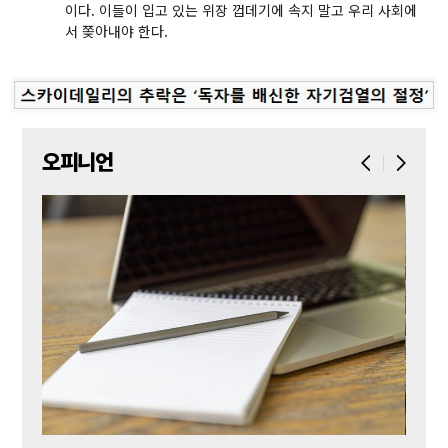
이다. 이들이 입고 있는 위장 껍데기에 속지 말고 우리 사회에
서 쫒아내야 한다.
오피니언