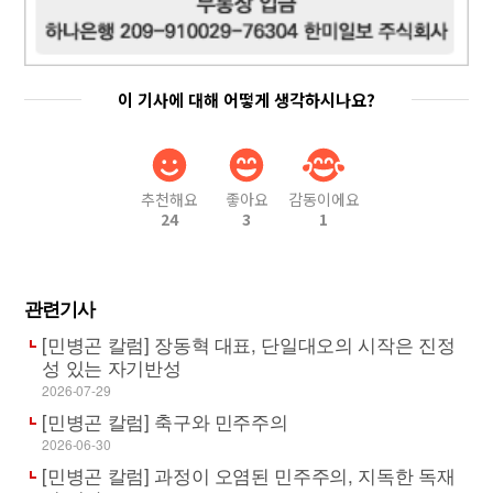
이 기사에 대해 어떻게 생각하시나요?
추천해요
좋아요
감동이에요
24
3
1
관련기사
[민병곤 칼럼] 장동혁 대표, 단일대오의 시작은 진정
성 있는 자기반성
2026-07-29
[민병곤 칼럼] 축구와 민주주의
2026-06-30
[민병곤 칼럼] 과정이 오염된 민주주의, 지독한 독재