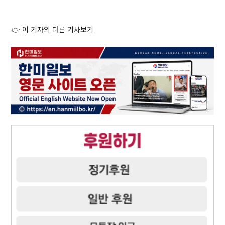
👉
이 기자의 다른 기사보기