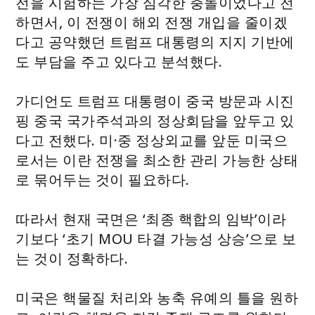
전을 시험하는 가장 심각한 충돌이었다고 전
하면서, 이 전쟁이 해외 전쟁 개입을 줄이겠
다고 공약했던 트럼프 대통령의 지지 기반에
도 부담을 주고 있다고 분석했다.
가디언도 트럼프 대통령이 중국 방문과 시진
핑 중국 국가주석과의 정상회담을 앞두고 있
다고 전했다. 미·중 정상외교를 앞둔 미국으
로서는 이란 전쟁을 최소한 관리 가능한 상태
로 묶어두는 것이 필요하다.
따라서 현재 국면은 ‘최종 핵합의 임박’이라
기보다 ‘초기 MOU 타결 가능성 상승’으로 보
는 것이 정확하다.
미국은 핵물질 처리와 농축 유예의 틀을 원하