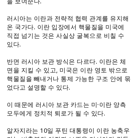
을 보여준다.
러시아는 이란과 전략적 협력 관계를 유지해
온 국가다. 이란 입장에서 핵물질을 미국에
직접 넘기는 것은 사실상 굴복으로 비칠 수
있다.
반면 러시아 보관 방식은 다르다. 이란은 체
면을 지킬 수 있고, 미국은 이란 영토 밖으로
핵물질을 빼내거나 통제 가능한 구조 안에 묶
었다고 설명할 수 있다.
이 때문에 러시아 보관 카드는 미·이란 양측
모두에게 정치적 퇴로가 될 수 있다.
알자지라는 10일 푸틴 대통령이 이란 농축우