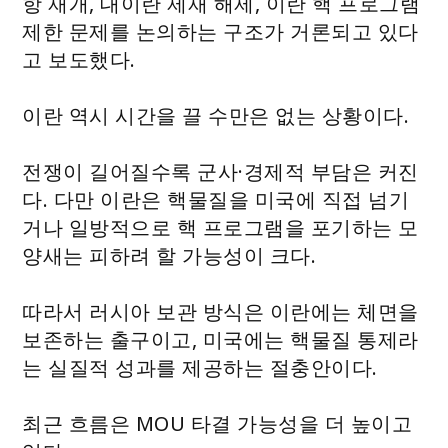
항 재개, 대이란 제재 해제, 이란 핵 프로그램
제한 문제를 논의하는 구조가 거론되고 있다
고 보도했다.
이란 역시 시간을 끌 수만은 없는 상황이다.
전쟁이 길어질수록 군사·경제적 부담은 커진
다. 다만 이란은 핵물질을 미국에 직접 넘기
거나 일방적으로 핵 프로그램을 포기하는 모
양새는 피하려 할 가능성이 크다.
따라서 러시아 보관 방식은 이란에는 체면을
보존하는 출구이고, 미국에는 핵물질 통제라
는 실질적 성과를 제공하는 절충안이다.
최근 흐름은 MOU 타결 가능성을 더 높이고