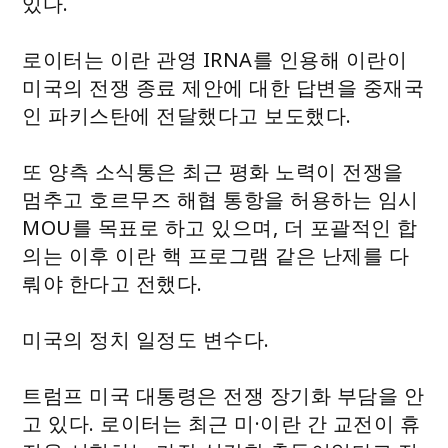
있다.
로이터는 이란 관영 IRNA를 인용해 이란이
미국의 전쟁 종료 제안에 대한 답변을 중재국
인 파키스탄에 전달했다고 보도했다.
또 양측 소식통은 최근 평화 노력이 전쟁을
멈추고 호르무즈 해협 통항을 허용하는 임시
MOU를 목표로 하고 있으며, 더 포괄적인 합
의는 이후 이란 핵 프로그램 같은 난제를 다
뤄야 한다고 전했다.
미국의 정치 일정도 변수다.
트럼프 미국 대통령은 전쟁 장기화 부담을 안
고 있다. 로이터는 최근 미·이란 간 교전이 휴