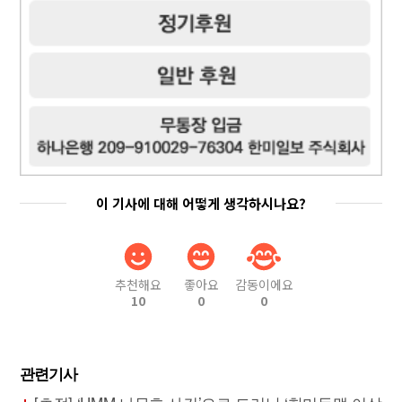
이 기사에 대해 어떻게 생각하시나요?
추천해요
좋아요
감동이에요
10
0
0
관련기사