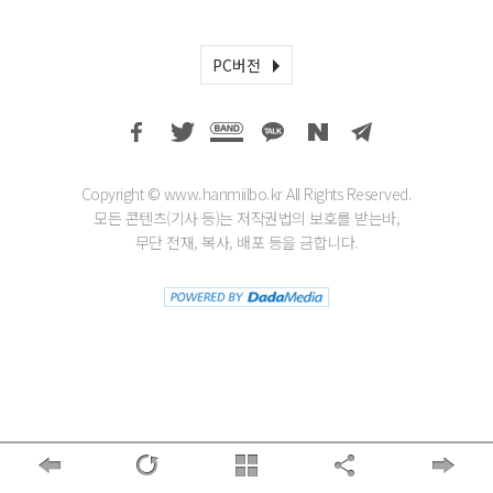
PC버전
Copyright © www.hanmiilbo.kr All Rights Reserved.
모든 콘텐츠(기사 등)는 저작권법의 보호를 받는바,
무단 전재, 복사, 배포 등을 금합니다.