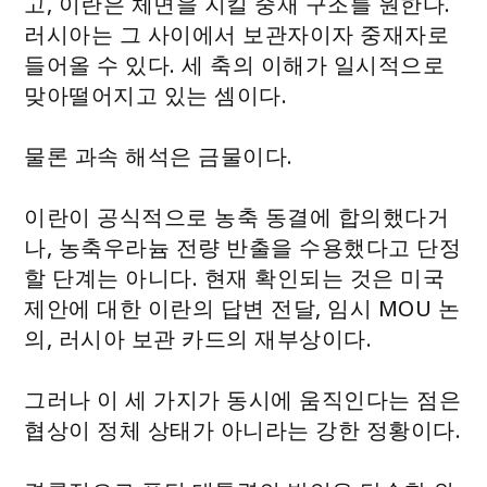
고, 이란은 체면을 지킬 중재 구조를 원한다.
러시아는 그 사이에서 보관자이자 중재자로
들어올 수 있다. 세 축의 이해가 일시적으로
맞아떨어지고 있는 셈이다.
물론 과속 해석은 금물이다.
이란이 공식적으로 농축 동결에 합의했다거
나, 농축우라늄 전량 반출을 수용했다고 단정
할 단계는 아니다. 현재 확인되는 것은 미국
제안에 대한 이란의 답변 전달, 임시 MOU 논
의, 러시아 보관 카드의 재부상이다.
그러나 이 세 가지가 동시에 움직인다는 점은
협상이 정체 상태가 아니라는 강한 정황이다.