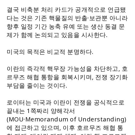
결국 비축분 처리 카드가 공개적으로 언급됐
다는 것은 기존 핵물질의 반출·보관뿐 아니라
향후 일정 기간 농축 유예 또는 생산 동결 문
제가 함께 논의되고 있음을 시사한다.
미국의 목적은 비교적 분명하다.
이란의 즉각적 핵무장 가능성을 차단하고, 호
르무즈 해협 통항을 회복시키며, 전쟁 장기화
부담을 줄이는 것이다.
로이터는 미국과 이란이 전쟁을 공식적으로
끝내는 1쪽짜리 양해각서
(MOU·Memorandum of Understanding)
에 접근하고 있으며, 이후 호르무즈 해협 통