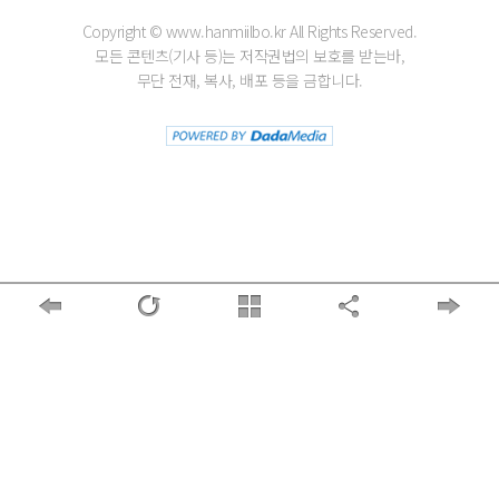
Copyright © www.hanmiilbo.kr All Rights Reserved.
모든 콘텐츠(기사 등)는 저작권법의 보호를 받는바,
무단 전재, 복사, 배포 등을 금합니다.