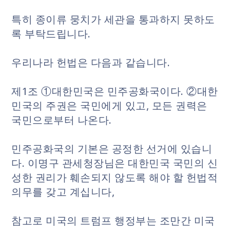
특히 종이류 뭉치가 세관을 통과하지 못하도
록 부탁드립니다.
우리나라 헌법은 다음과 같습니다.
제1조 ①대한민국은 민주공화국이다. ②대한
민국의 주권은 국민에게 있고, 모든 권력은
국민으로부터 나온다.
민주공화국의 기본은 공정한 선거에 있습니
다. 이명구 관세청장님은 대한민국 국민의 신
성한 권리가 훼손되지 않도록 해야 할 헌법적
의무를 갖고 계십니다,
참고로 미국의 트럼프 행정부는 조만간 미국