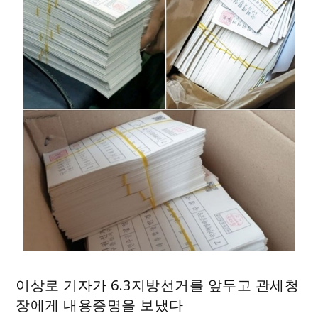
이상로 기자가 6.3지방선거를 앞두고 관세청
장에게 내용증명을 보냈다