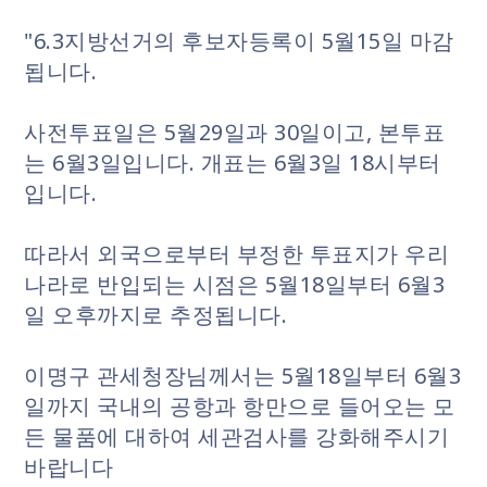
"6.3지방선거의 후보자등록이 5월15일 마감
됩니다.
사전투표일은 5월29일과 30일이고, 본투표
는 6월3일입니다. 개표는 6월3일 18시부터
입니다.
따라서 외국으로부터 부정한 투표지가 우리
나라로 반입되는 시점은 5월18일부터 6월3
일 오후까지로 추정됩니다.
이명구 관세청장님께서는 5월18일부터 6월3
일까지 국내의 공항과 항만으로 들어오는 모
든 물품에 대하여 세관검사를 강화해주시기
바랍니다