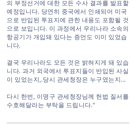
의 부정선거에 대한 모든 수사 결과를 발표할
예정입니다. 당연히 중국에서 인쇄되어 미국
으로 반입된 투표지에 관한 내용도 포함될 것
으로 보입니다. 이 과정에서 우리나라 소속의
항공기가 개입돼 있다는 증언도 이미 있었습
니다.
결국 우리나라도 모든 것은 밝혀지게 돼 있습
니다. 과거 외국에서 투표지들이 반입된 사실
이 있었는지,.당시 관세청장은 누구였는지...
다시 한번, 이명구 관세청장님께 헌법 질서를
수호해달라는 부탁을 드립니다."