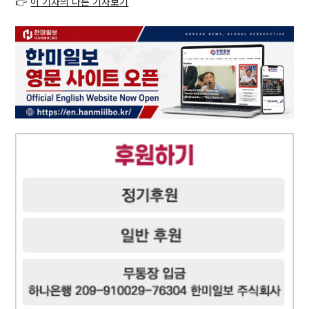
👉
이 기자의 다른 기사보기