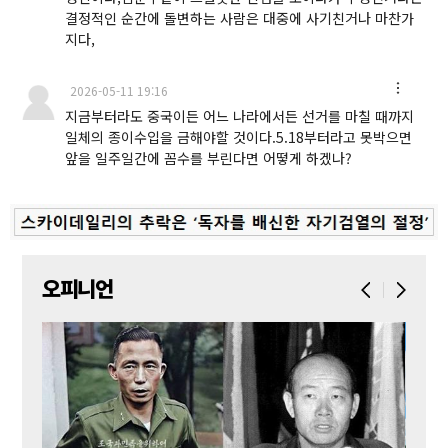
결정적인 순간에 돌변하는 사람은 대중에 사기친거나 마찬가
지다,
2026-05-11 19:16
지금부터라도 중국이든 어느 나라에서든 선거를 마칠 때까지
일체의 종이수입을 금해야할 것이다.5.18부터라고 못박으면
앞을 일주일간에 꼼수를 부린다면 어떻게 하겠나?
오피니언