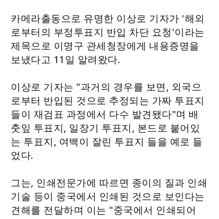
카메라출동으로 유명한 이상로 기자가 '해외
로부터의 부정투표지 반입 차단 요청'이라는
제목으로 이명구 관세청장에게 내용증명을
보냈다고 11일 알려왔다.
이상로 기자는 "과거의 경우를 보면, 외국으
로부터 반입된 것으로 추정되는 가짜 투표지
들이 재검표 과정에서 다수 발견됐다"며 배
춧잎 투표지, 일장기 투표지, 본드로 붙어있
는 투표지, 여백이 잘린 투표지 들을 예로 들
었다.
그는, 인쇄전문가에 따르면 종이의 질과 인쇄
기술 등이 중국에서 인쇄된 것으로 보인다는
견해를 전달하며 이는 "중국에서 인쇄되어