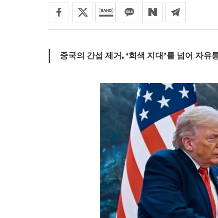
중국의 간섭 제거, ‘회색 지대’를 넘어 자