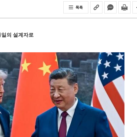
목록
유통일의 설계자로