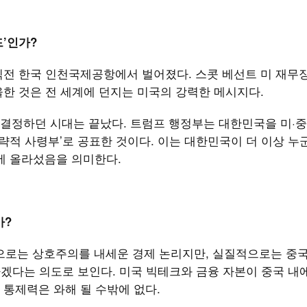
드’인가?
직전 한국 인천국제공항에서 벌어졌다. 스콧 베선트 미 재무
한 것은 전 세계에 던지는 미국의 강력한 메시지다.
결정하던 시대는 끝났다. 트럼프 행정부는 대한민국을 미·중
전략적 사령부’로 공표한 것이다. 이는 대한민국이 더 이상 누
리에 올라섰음을 의미한다.
가?
적으로는 상호주의를 내세운 경제 논리지만, 실질적으로는 중
체하겠다는 의도로 보인다. 미국 빅테크와 금융 자본이 중국 내
통제력은 와해 될 수밖에 없다.