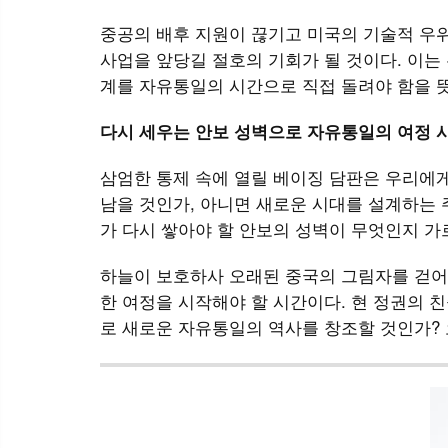
중공의 배후 지원이 끊기고 미국의 기술적 우
사업을 앞당길 절호의 기회가 될 것이다. 이는
계를 자유통일의 시간으로 직접 돌려야 함을 
다시 세우는 안보 성벽으로 자유통일의 여정 
삼엄한 통제 속에 열릴 베이징 담판은 우리에
남을 것인가, 아니면 새로운 시대를 설계하는 주
가 다시 쌓아야 할 안보의 성벽이 무엇인지 가
하늘이 보호하사 오래된 중국의 그림자를 걷어
한 여정을 시작해야 할 시간이다. 현 정권의 
로 새로운 자유통일의 역사를 창조할 것인가? 