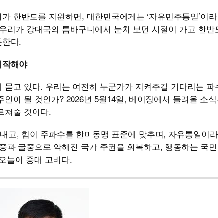
위가 한반도를 지원하면, 대한민국에게는 ‘자유민주통일’이라
 우리가 강대국의 틈바구니에서 눈치 보던 시절이 가고 한반
뜻한다.
시작해야
게 묻고 있다. 우리는 여전히 누군가가 지켜주길 기다리는 
인이 될 것인가? 2026년 5월14일, 베이징에서 들려올 소
르쳐줄 것이다.
내고, 힘이 주파수를 한미동맹 표준에 맞추며, 자유통일이라
친중과 굴중으로 약해진 국가 주권을 회복하고, 행동하는 국
오늘이 중대 고비다.