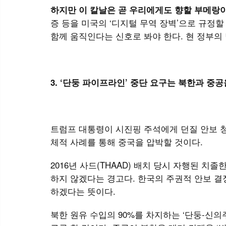
하지만 이 칼날은 곧 우리에게도 향할 부메랑이
증 등을 미국의 ‘디지털 무역 장벽’으로 규정할
함께 움직인다는 신호로 봐야 한다. 현 정부의
3. ‘단둥 파이프라인’ 중단 요구는 북한과 중
트럼프 대통령이 시진핑 주석에게 던질 안보 청
체적 사례를 통해 중국을 압박할 것이다.
2016년 사드(THAAD) 배치 당시 자행된 치
하지 않겠다는 경고다. 한국의 주권적 안보 결
하겠다는 뜻이다.
북한 원유 수입의 90%를 차지하는 ‘단둥-신