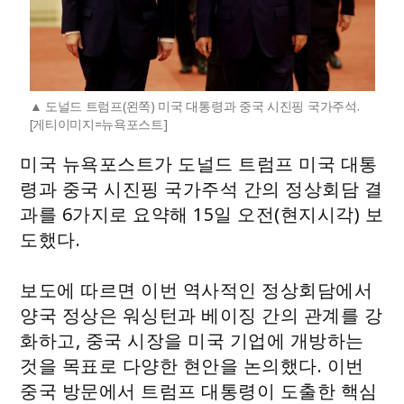
도널드 트럼프(왼쪽) 미국 대통령과 중국 시진핑 국가주석.
[게티이미지=뉴욕포스트]
미국 뉴욕포스트가 도널드 트럼프 미국 대통
령과 중국 시진핑 국가주석 간의 정상회담 결
과를 6가지로 요약해 15일 오전(현지시각) 보
도했다.
보도에 따르면 이번 역사적인 정상회담에서
양국 정상은 워싱턴과 베이징 간의 관계를 강
화하고, 중국 시장을 미국 기업에 개방하는
것을 목표로 다양한 현안을 논의했다. 이번
중국 방문에서 트럼프 대통령이 도출한 핵심