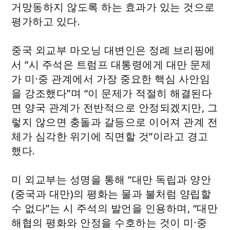
거망동하지 않도록 하는 효과가 있는 것으로
평가하고 있다.
중국 외교부 마오닝 대변인은 정례 브리핑에
서 “시 주석은 트럼프 대통령에게 대만 문제
가 미·중 관계에서 가장 중요한 핵심 사안임
을 강조했다”며 “이 문제가 적절히 해결된다
면 양국 관계가 전반적으로 안정되겠지만, 그
렇지 않으면 충돌과 갈등으로 이어져 관계 전
체가 심각한 위기에 직면할 것”이라고 경고
했다.
미 외교부는 성명을 통해 “대만 독립과 양안
(중국과 대만)의 평화는 물과 불처럼 양립할
수 없다”는 시 주석의 발언을 인용하며, “대만
해협의 평화와 안정을 수호하는 것이 미·중