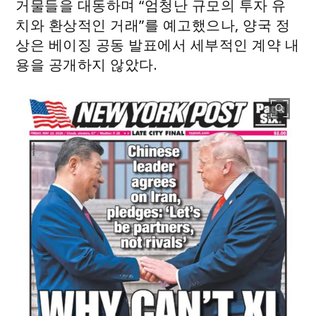
거물들을 대동하며 “엄청난 규모의 투자 유
치와 환상적인 거래”를 예고했으나, 양국 정
상은 베이징 공동 발표에서 세부적인 계약 내
용을 공개하지 않았다.