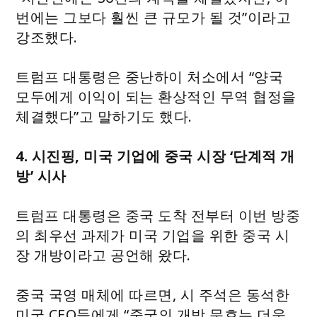
번에는 그보다 훨씬 큰 규모가 될 것”이라고
강조했다.
트럼프 대통령은 중난하이 처소에서 “양국
모두에게 이익이 되는 환상적인 무역 협정을
체결했다”고 말하기도 했다.
4. 시진핑, 미국 기업에 중국 시장 ‘단계적 개
방’ 시사
트럼프 대통령은 중국 도착 전부터 이번 방중
의 최우선 과제가 미국 기업을 위한 중국 시
장 개방이라고 공언해 왔다.
중국 국영 매체에 따르면, 시 주석은 동석한
미국 CEO들에게 “중국의 개방 문호는 더욱