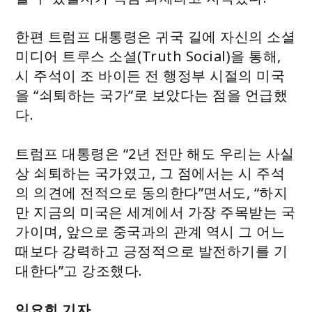
한편 트럼프 대통령은 귀국 길에 자신의 소셜
미디어 트루스 소셜(Truth Social)을 통해,
시 주석이 조 바이든 전 행정부 시절의 미국
을 “쇠퇴하는 국가”로 보았다는 점을 언급했
다.
트럼프 대통령은 “2년 전만 해도 우리는 사실
상 쇠퇴하는 국가였고, 그 점에서는 시 주석
의 의견에 전적으로 동의한다”면서도, “하지
만 지금의 미국은 세계에서 가장 주목받는 국
가이며, 앞으로 중국과의 관계 역시 그 어느
때보다 강력하고 긍정적으로 발전하기를 기
대한다”고 강조했다.
임요희 기자