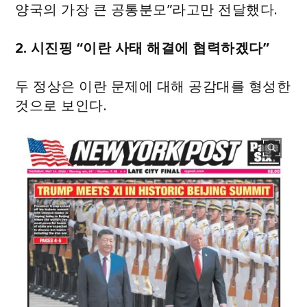
양국의 가장 큰 공통분모”라고만 전달했다.
2. 시진핑 “이란 사태 해결에 협력하겠다”
두 정상은 이란 문제에 대해 공감대를 형성한
것으로 보인다.