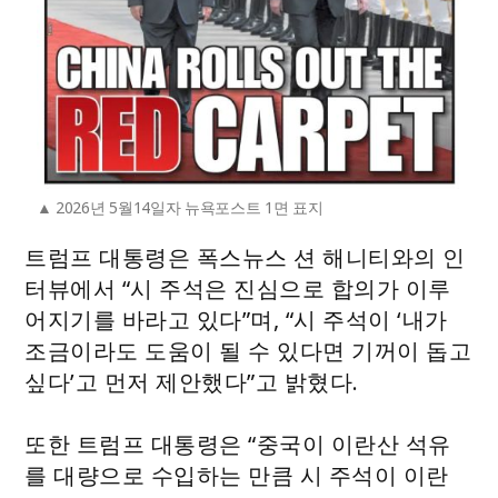
2026년 5월14일자 뉴욕포스트 1면 표지
트럼프 대통령은 폭스뉴스 션 해니티와의 인
터뷰에서 “시 주석은 진심으로 합의가 이루
어지기를 바라고 있다”며, “시 주석이 ‘내가
조금이라도 도움이 될 수 있다면 기꺼이 돕고
싶다’고 먼저 제안했다”고 밝혔다.
또한 트럼프 대통령은 “중국이 이란산 석유
를 대량으로 수입하는 만큼 시 주석이 이란