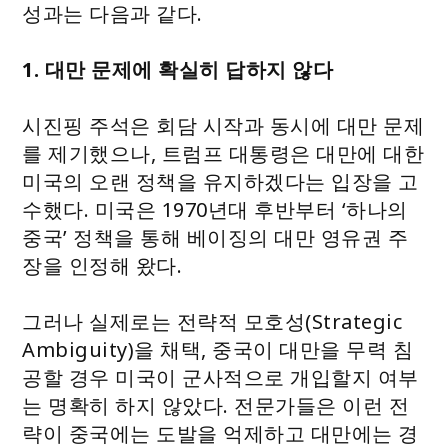
성과는 다음과 같다.
1. 대만 문제에 확실히 답하지 않다
시진핑 주석은 회담 시작과 동시에 대만 문제
를 제기했으나, 트럼프 대통령은 대만에 대한
미국의 오랜 정책을 유지하겠다는 입장을 고
수했다. 미국은 1970년대 후반부터 ‘하나의
중국’ 정책을 통해 베이징의 대만 영유권 주
장을 인정해 왔다.
그러나 실제로는 전략적 모호성(Strategic
Ambiguity)을 채택, 중국이 대만을 무력 침
공할 경우 미국이 군사적으로 개입할지 여부
는 명확히 하지 않았다. 전문가들은 이런 전
략이 중국에는 도발을 억제하고 대만에는 경