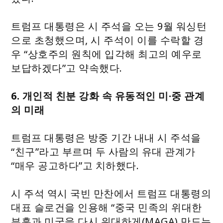
트럼프 대통령은 시 주석을 오는 9월 워싱턴
으로 초청했으며, 시 주석이 이를 수락할 경
우 “상호주의 원칙에 입각해 최고의 예우로
보답하겠다”고 약속했다.
6. 개인적 친분 강화 속 유동적인 미·중 관계
의 미래
트럼프 대통령은 방중 기간 내내 시 주석을
“친구”라고 부르며 두 사람의 유대 관계가
“매우 공고하다”고 치하했다.
시 주석 역시 국빈 만찬에서 트럼프 대통령의
대표 슬로건을 인용해 “중국 민족의 위대한
부흥과 미국을 다시 위대하게(MAGA) 만드는