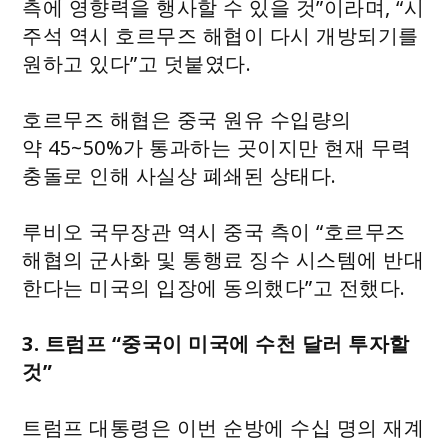
측에 영향력을 행사할 수 있을 것”이라며, “시
주석 역시 호르무즈 해협이 다시 개방되기를
원하고 있다”고 덧붙였다.
호르무즈 해협은 중국 원유 수입량의
약 45~50%가 통과하는 곳이지만 현재 무력
충돌로 인해 사실상 폐쇄된 상태다.
루비오 국무장관 역시 중국 측이 “호르무즈
해협의 군사화 및 통행료 징수 시스템에 반대
한다는 미국의 입장에 동의했다”고 전했다.
3. 트럼프 “중국이 미국에 수천 달러 투자할
것”
트럼프 대통령은 이번 순방에 수십 명의 재계