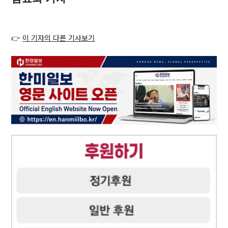
👉
이 기자의 다른 기사보기