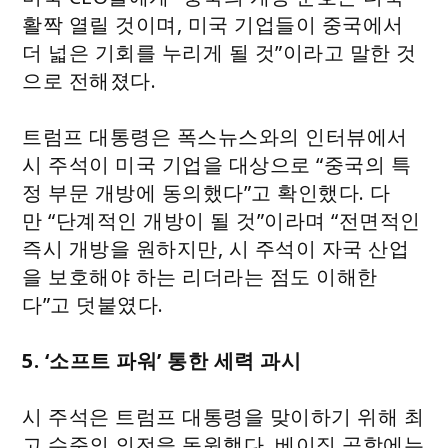
활짝 열릴 것이며, 미국 기업들이 중국에서
더 넓은 기회를 누리게 될 것”이라고 말한 것
으로 전해졌다.
트럼프 대통령은 폭스뉴스와의 인터뷰에서
시 주석이 미국 기업을 대상으로 “중국의 특
정 부문 개방에 동의했다”고 확인했다. 다
만 “단계적인 개방이 될 것”이라며 “전면적인
즉시 개방을 원하지만, 시 주석이 자국 산업
을 보호해야 하는 리더라는 점도 이해한
다”고 덧붙였다.
5. ‘소프트 파워’ 통한 세력 과시
시 주석은 트럼프 대통령을 맞이하기 위해 최
고 수준의 의전을 동원했다. 베이징 공항에는