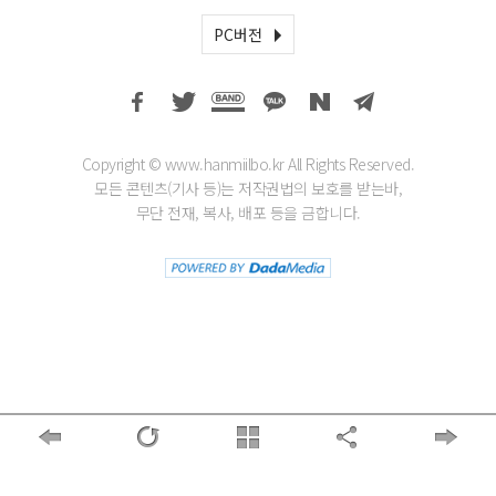
PC버전
Copyright © www.hanmiilbo.kr All Rights Reserved.
모든 콘텐츠(기사 등)는 저작권법의 보호를 받는바,
무단 전재, 복사, 배포 등을 금합니다.