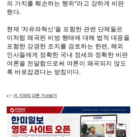
의 가치를 훼손하는 행위”라고 강하게 비판
했다.
현재 ‘자유와혁신’을 포함한 관련 단체들은
이처럼 왜곡된 비방 행태에 대해 법적 대응을
포함한 강경한 조치를 검토하는 한편, 해외
인사들에게 정확한 국내 정세와 정확한 비판
여론을 전달함으로써 여론이 왜곡되지 않도
록 바로잡겠다는 방침이다.
👉
이 기자의 다른 기사보기