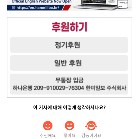
이 기사에 대해 어떻게 생각하시나요?
추천해요
좋아요
감동이에요