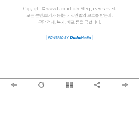
Copyright © www.hanmiilbo.kr All Rights Reserved.
모든 콘텐츠(기사 등)는 저작권법의 보호를 받는바,
무단 전재, 복사, 배포 등을 금합니다.