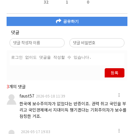
32
1
0
공유하기
댓글
등록
3
개의 댓글
faust57
2026-05-18 11:39
한국에 보수주의자가 없었다는 반증이죠. 권력 쥐고 국민을 부
리고 국민경제에서 지대이득 챙기겠다는 기회주의자가 보수를
참칭한 거죠.
2026-05-17 19:03