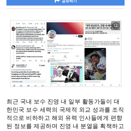
공유하기
최근 국내 보수 진영 내 일부 활동가들이 대
한민국 보수 세력의 국제적 외교 성과를 조직
적으로 비하하고 해외 유력 인사들에게 편향
된 정보를 제공하며 진영 내 분열을 획책하고