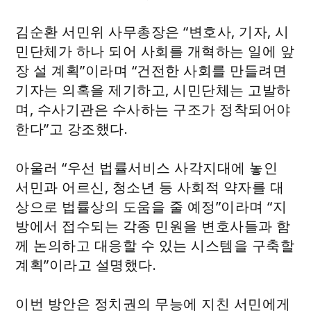
김순환 서민위 사무총장은 “변호사, 기자, 시
민단체가 하나 되어 사회를 개혁하는 일에 앞
장 설 계획”이라며 “건전한 사회를 만들려면
기자는 의혹을 제기하고, 시민단체는 고발하
며, 수사기관은 수사하는 구조가 정착되어야
한다”고 강조했다.
아울러 “우선 법률서비스 사각지대에 놓인
서민과 어르신, 청소년 등 사회적 약자를 대
상으로 법률상의 도움을 줄 예정”이라며 “지
방에서 접수되는 각종 민원을 변호사들과 함
께 논의하고 대응할 수 있는 시스템을 구축할
계획”이라고 설명했다.
이번 방안은 정치권의 무능에 지친 서민에게