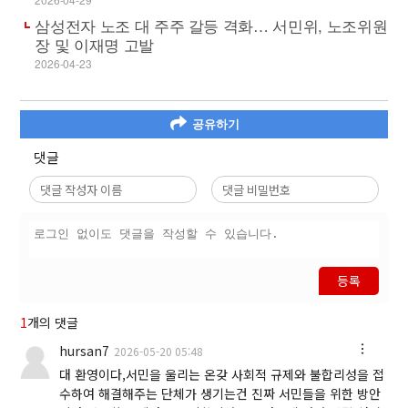
삼성전자 노조 대 주주 갈등 격화… 서민위, 노조위원
장 및 이재명 고발
2026-04-23
공유하기
댓글
등록
1
개의 댓글
hursan7
2026-05-20 05:48
대 환영이다,서민을 울리는 온갖 사회적 규제와 불합리성을 접
수하여 해결해주는 단체가 생기는건 진짜 서민들을 위한 방안