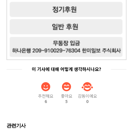
이 기사에 대해 어떻게 생각하시나요?
추천해요
좋아요
감동이에요
6
5
0
관련기사