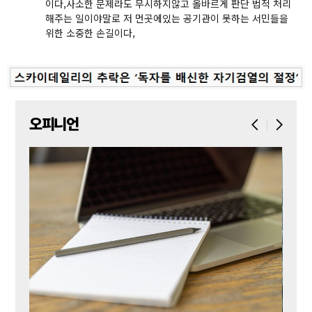
이다,사소한 문제라도 무시하지않고 올바르게 판단 법적 처리
해주는 일이야말로 저 먼곳에있는 공기관이 못하는 서민들을
위한 소중한 손길이다,
오피니언