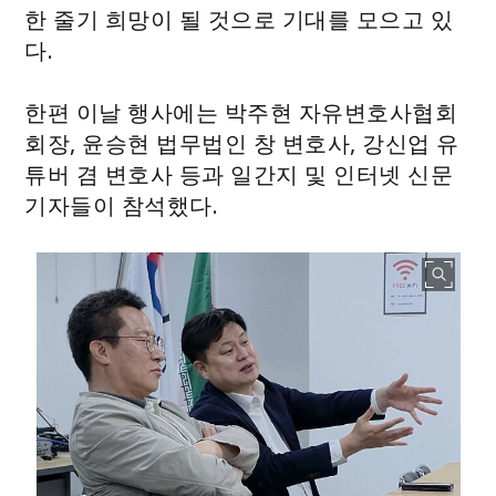
한 줄기 희망이 될 것으로 기대를 모으고 있
다.
한편 이날 행사에는 박주현 자유변호사협회
회장, 윤승현 법무법인 창 변호사, 강신업 유
튜버 겸 변호사 등과 일간지 및 인터넷 신문
기자들이 참석했다.