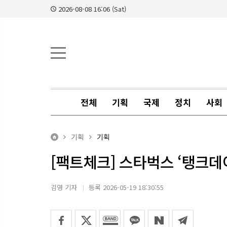
2026-08-08 16:06 (Sat)
전체
기획
국제
정치
사회
기획
기획
[팩트체크] 스타벅스 ‘탱크데이
김영 기자
등록 2026-05-19 18:30:55