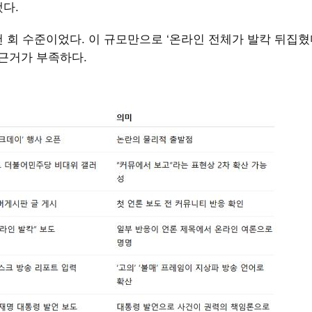
했다.
 회 수준이었다. 이 규모만으로 ‘온라인 전체가 발칵 뒤집혔
 근거가 부족하다.