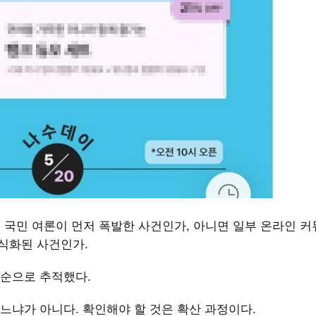
실제 국민 여론이 먼저 폭발한 사건인가, 아니면 일부 온라인 
공식화된 사건인가.
순으로 추적했다.
느냐가 아니다. 확인해야 할 것은 확산 과정이다.