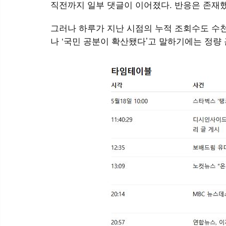
직전까지 일부 댓글이 이어졌다. 반응은 존재
그러나 하루가 지난 시점의 누적 조회수도 수천
나 ‘국민 공분이 확산됐다’고 말하기에는 정량