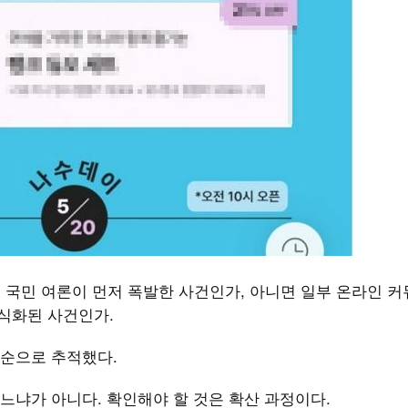
실제 국민 여론이 먼저 폭발한 사건인가, 아니면 일부 온라인 
공식화된 사건인가.
순으로 추적했다.
느냐가 아니다. 확인해야 할 것은 확산 과정이다.