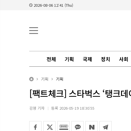
2026-08-06 12:41 (Thu)
전체
기획
국제
정치
사회
기획
기획
[팩트체크] 스타벅스 ‘탱크데이
김영 기자
등록 2026-05-19 18:30:55