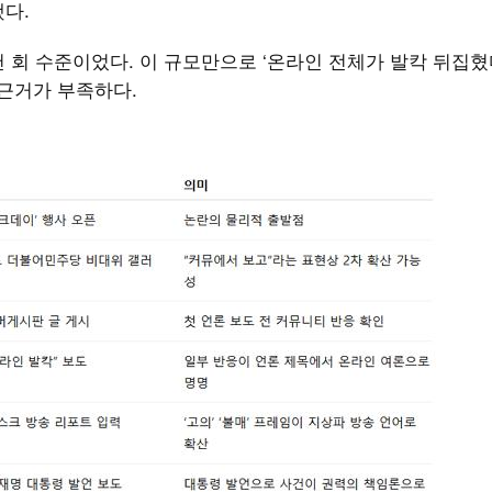
했다.
 회 수준이었다. 이 규모만으로 ‘온라인 전체가 발칵 뒤집혔
 근거가 부족하다.