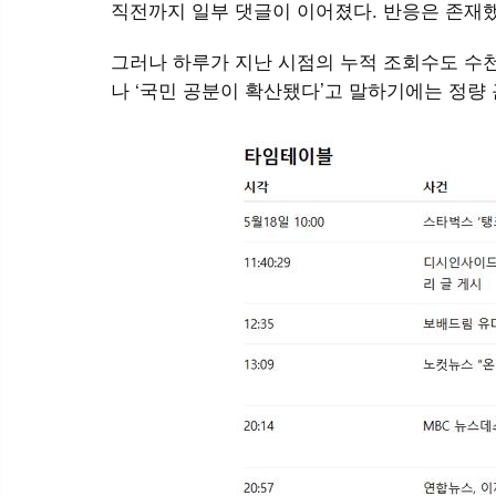
직전까지 일부 댓글이 이어졌다. 반응은 존재
그러나 하루가 지난 시점의 누적 조회수도 수천
나 ‘국민 공분이 확산됐다’고 말하기에는 정량