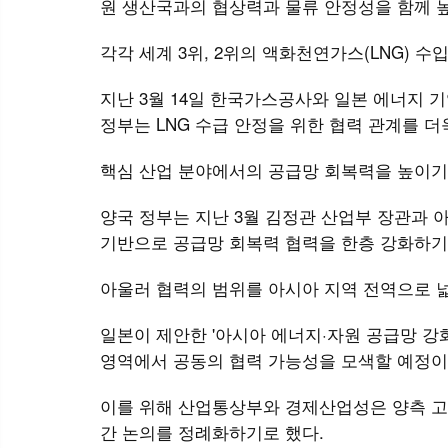
원 생산국과의 협상력과 물류 안정성을 함께 
각각 세계 3위, 2위의 액화천연가스(LNG) 수
지난 3월 14일 한국가스공사와 일본 에너지 기업
정부는 LNG 수급 안정을 위한 협력 관계를 
핵심 산업 분야에서의 공급망 회복력을 높이기
양국 정부는 지난 3월 김정관 산업부 장관과 
기반으로 공급망 회복력 협력을 한층 강화하기
아울러 협력의 범위를 아시아 지역 전역으로 
일본이 제안한 '아시아 에너지·자원 공급망 강화 
영역에서 공동의 협력 가능성을 모색할 예정이
이를 위해 산업통상부와 경제산업성은 양측 고
간 논의를 정례화하기로 했다.