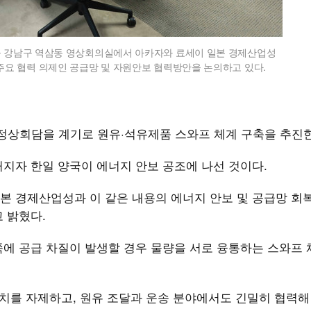
울 강남구 역삼동 영상회의실에서 아카자와 료세이 일본 경제산업성
 주요 협력 의제인 공급망 및 자원안보 협력방안을 논의하고 있다.
 정상회담을 계기로 원유·석유제품 스와프 체계 구축을 추진
지자 한일 양국이 에너지 안보 공조에 나선 것이다.
본 경제산업성과 이 같은 내용의 에너지 안보 및 공급망 회
 밝혔다.
쪽에 공급 차질이 발생할 경우 물량을 서로 융통하는 스와프
조치를 자제하고, 원유 조달과 운송 분야에서도 긴밀히 협력해