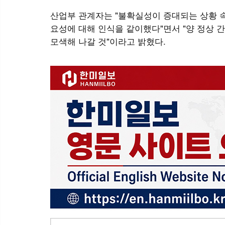
산업부 관계자는 "불확실성이 증대되는 상황 속
요성에 대해 인식을 같이했다"면서 "양 정상 
모색해 나갈 것"이라고 밝혔다.