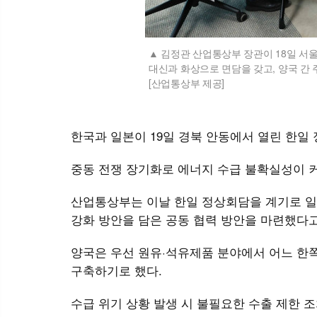
김정관 산업통상부 장관이 18일 서
대신과 화상으로 면담을 갖고, 양국 간
[산업통상부 제공]
한국과 일본이 19일 경북 안동에서 열린 한일
중동 전쟁 장기화로 에너지 수급 불확실성이 커
산업통상부는 이날 한일 정상회담을 계기로 일
강화 방안을 담은 공동 협력 방안을 마련했다고
양국은 우선 원유·석유제품 분야에서 어느 한
구축하기로 했다.
수급 위기 상황 발생 시 불필요한 수출 제한 