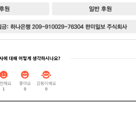
기사에 대해 어떻게 생각하시나요?
천해요
좋아요
감동이에요
1
0
0