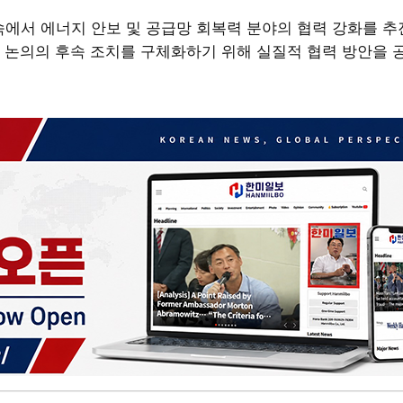
에서 에너지 안보 및 공급망 회복력 분야의 협력 강화를 추
간 논의의 후속 조치를 구체화하기 위해 실질적 협력 방안을