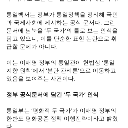
통일백서는 정부가 통일정책을 정리해 국민
과 국제사회에 제시하는 공식 문서다. 그런
문서에 남북을 ‘두 국가’의 틀로 보는 인식을
담고 있으니, 이를 단순한 표현 논란으로 취
급할 문제가 아니다.
이는 이재명 정부의 통일관이 헌법상 ‘통일
지향 원칙’에서 ‘분단 관리론’으로 이동하고
있음을 보여주는 사건이다.
정부 공식문서에 담긴 ‘두 국가’ 인식
통일부는 ‘평화적 두 국가’가 이재명 정부의
한반도 평화공존 정책 이행전략이라고 밝혔
다.