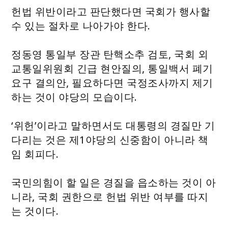
헌법 위반이라고 판단했다면 국회가 행사할
수 있는 절차로 나아가야 한다.
정동영 통일부 장관 탄핵소추 검토, 국회 외
교통일위원회 긴급 현안질의, 통일백서 폐기
요구 결의안, 필요하다면 국정조사까지 제기
하는 것이 야당의 모습이다.
‘위헌’이라고 말하면서도 대통령의 경질만 기
다리는 것은 제1야당의 신중함이 아니라 책
임 회피다.
국민의힘이 할 일은 경질을 읍소하는 것이 아
니라, 국회 권한으로 헌법 위반 여부를 따지
는 것이다.