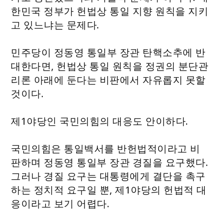
한민국 정부가 헌법상 통일 지향 원칙을 지키
고 있느냐는 문제다.
민주당이 정동영 통일부 장관 탄핵소추에 반
대한다면, 헌법상 통일 원칙을 정권의 분단관
리론 아래에 둔다는 비판에서 자유롭지 못할
것이다.
제1야당인 국민의힘의 대응도 안이하다.
국민의힘은 통일백서를 반헌법적이라고 비
판하며 정동영 통일부 장관 경질을 요구했다.
그러나 경질 요구는 대통령에게 결단을 촉구
하는 정치적 요구일 뿐, 제1야당의 헌법적 대
응이라고 보기 어렵다.