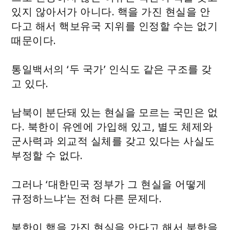
있지 않아서가 아니다. 핵을 가진 현실을 안
다고 해서 핵보유국 지위를 인정할 수는 없기
때문이다.
통일백서의 ‘두 국가’ 인식도 같은 구조를 갖
고 있다.
남북이 분단돼 있는 현실을 모르는 국민은 없
다. 북한이 유엔에 가입해 있고, 별도 체제와
군사력과 외교적 실체를 갖고 있다는 사실도
부정할 수 없다.
그러나 ‘대한민국 정부가 그 현실을 어떻게
규정하느냐’는 전혀 다른 문제다.
북한이 핵을 가진 현실을 안다고 해서 북한을