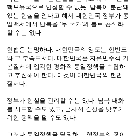
핵보유국으로 인정할 수 없듯, 남북이 분단돼
있는 현실을 안다고 해서 대한민국 정부가 통
일백서에서 남북을 ‘두 국가’의 틀로 공식화
할 수는 없다.
헌법은 분명하다. 대한민국의 영토는 한반도
와 그 부속도서다. 대한민국은 자유민주적 기
본질서에 입각한 평화적 통일정책을 수립하
고 추진해야 한다. 이것이 대한민국의 헌법
질서다.
정부가 현실을 관리할 수는 있다. 남북 대화
를 시도할 수도 있고, 군사적 긴장을 낮추기
위한 정책을 펼 수도 있다.
그러나 통일정책을 담당하는 행정부의 장이