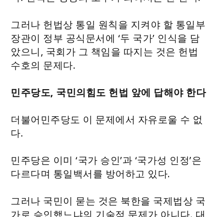
그러나 헌법상 통일 원칙을 지켜야 할 통일부
장관이 정부 공식문서에 ‘두 국가’ 인식을 담
았으니, 국회가 그 책임을 따지는 것은 헌법
수호의 문제다.
민주당도, 국민의힘도 헌법 앞에 답해야 한다
더불어민주당도 이 문제에서 자유로울 수 없
다.
민주당은 이미 ‘국가 승인’과 ‘국가성 인정’은
다르다며 통일백서를 방어하고 있다.
그러나 국민이 묻는 것은 북한을 국제법상 국
가로 승인했느냐의 기술적 문제가 아니다. 대