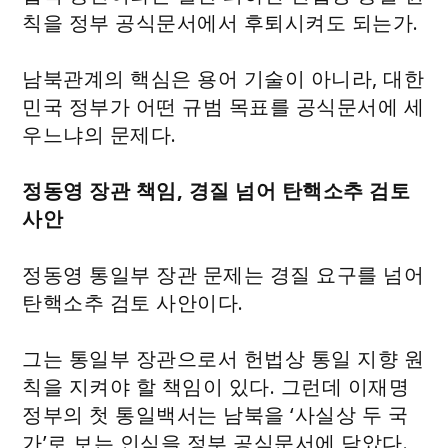
칙을 정부 공식문서에서 후퇴시켜도 되는가.
남북관계의 핵심은 용어 기술이 아니라, 대한
민국 정부가 어떤 규범 목표를 공식문서에 세
우느냐의 문제다.
정동영 장관 책임, 경질 넘어 탄핵소추 검토
사안
정동영 통일부 장관 문제는 경질 요구를 넘어
탄핵소추 검토 사안이다.
그는 통일부 장관으로서 헌법상 통일 지향 원
칙을 지켜야 할 책임이 있다. 그런데 이재명
정부의 첫 통일백서는 남북을 ‘사실상 두 국
가’로 보는 인식을 정부 공식문서에 담았다.