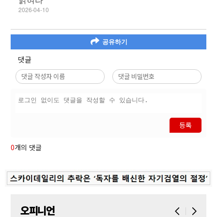
2026-04-10
공유하기
댓글
등록
0
개의 댓글
오피니언