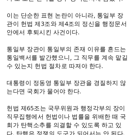
이는 단순한 표현 논란이 아니라, 통일부 장
관이 헌법 제3조와 제4조의 정신을 행정문서
안에서 후퇴시킨 사건이다.
통일부 장관이 통일부의 존재 이유를 흔드는
통일백서를 발간했으니, 그 직무를 계속 맡길
수 있는지 헌법 절차로 따져야 한다.
대통령이 정동영 통일부 장관을 경질하지 않
는다면 국회가 물어야 한다.
헌법 제65조는 국무위원과 행정각부의 장이
직무집행에서 헌법이나 법률을 위배한 때 국
회가 탄핵소추를 의결할 수 있도록 하고 있
다. 탄핵은 정쟁의 도구가 되어서는 안 된다.