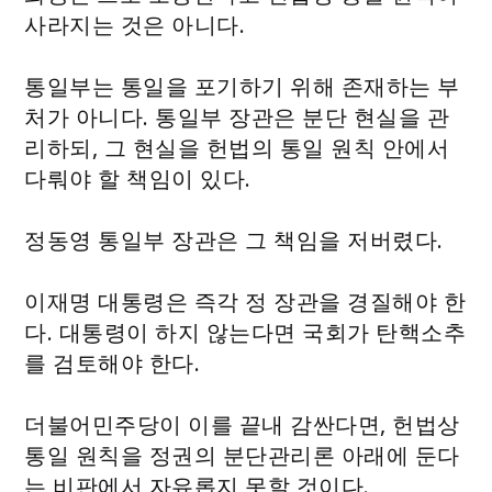
사라지는 것은 아니다.
통일부는 통일을 포기하기 위해 존재하는 부
처가 아니다. 통일부 장관은 분단 현실을 관
리하되, 그 현실을 헌법의 통일 원칙 안에서
다뤄야 할 책임이 있다.
정동영 통일부 장관은 그 책임을 저버렸다.
이재명 대통령은 즉각 정 장관을 경질해야 한
다. 대통령이 하지 않는다면 국회가 탄핵소추
를 검토해야 한다.
더불어민주당이 이를 끝내 감싼다면, 헌법상
통일 원칙을 정권의 분단관리론 아래에 둔다
는 비판에서 자유롭지 못할 것이다.