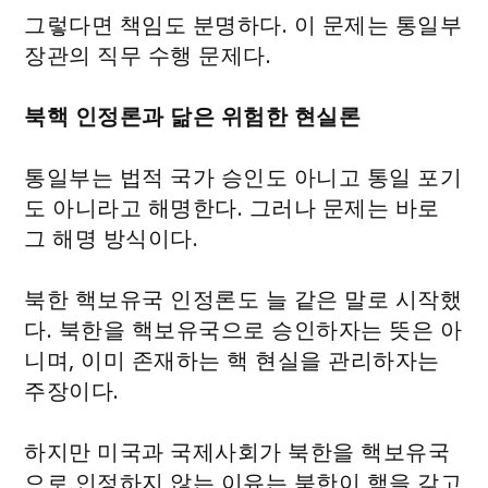
그렇다면 책임도 분명하다. 이 문제는 통일부
장관의 직무 수행 문제다.
북핵 인정론과 닮은 위험한 현실론
통일부는 법적 국가 승인도 아니고 통일 포기
도 아니라고 해명한다. 그러나 문제는 바로
그 해명 방식이다.
북한 핵보유국 인정론도 늘 같은 말로 시작했
다. 북한을 핵보유국으로 승인하자는 뜻은 아
니며, 이미 존재하는 핵 현실을 관리하자는
주장이다.
하지만 미국과 국제사회가 북한을 핵보유국
으로 인정하지 않는 이유는 북한이 핵을 갖고