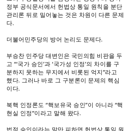
정부 공식문서에서 헌법상 통일 원칙을 분단
관리론 뒤로 밀어놓는 것은 차원이 다른 문제
다.
더불어민주당의 방어 논리도 문제다.
부승찬 민주당 대변인은 국민의힘 비판을 두
고 “‘국가 승인’과 ‘국가성 인정’의 차이를 구
분하지 못하는 무지에서 비롯된 억지”라고
했다. 그러나 바로 그 구분론이 문제의 핵심
이다.
북핵 인정론도 “핵보유국 승인”이 아니라 “핵
현실 인정”이라고 말해 왔다.
법적 승인이라는 말만 피하면 헌법상 통일 원