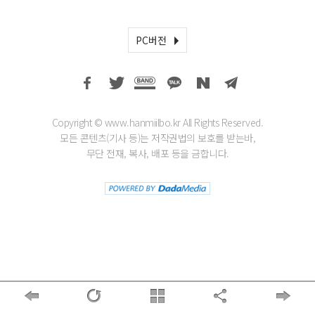
PC버전
Copyright © www.hanmiilbo.kr All Rights Reserved.
모든 콘텐츠(기사 등)는 저작권법의 보호를 받는바,
무단 전재, 복사, 배포 등을 금합니다.