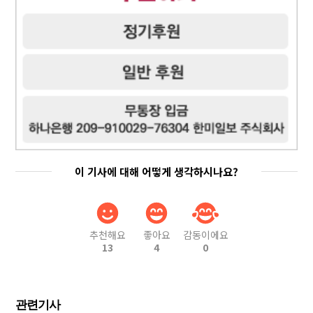
이 기사에 대해 어떻게 생각하시나요?
추천해요
좋아요
감동이에요
13
4
0
관련기사