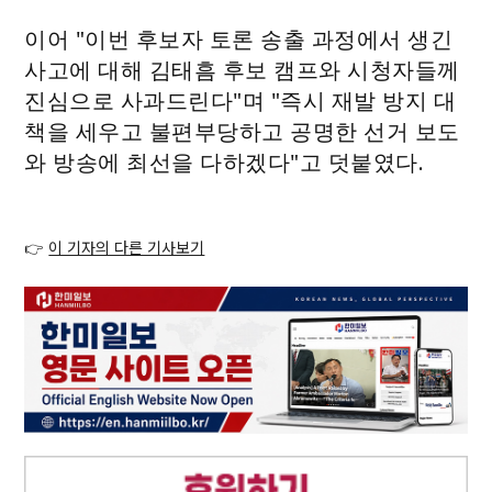
이어 "이번 후보자 토론 송출 과정에서 생긴
사고에 대해 김태흠 후보 캠프와 시청자들께
진심으로 사과드린다"며 "즉시 재발 방지 대
책을 세우고 불편부당하고 공명한 선거 보도
와 방송에 최선을 다하겠다"고 덧붙였다.
👉
이 기자의 다른 기사보기