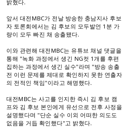
밝혔다.
앞서 대전MBC가 전날 방송한 충남지사 후보
자 토론회에서는 김 후보의 모두발언 1분 가
량이 모두 빠진 채 송출됐다.
이와 관련해 대전MBC는 유튜브 채널 댓글을
통해 "녹화 과정에서 생긴 NG컷 1개를 후편
집하는 과정에서 생긴 실수"라며 "방송 송출
전 이런 문제를 제대로 확인하지 못한 연출자
의 전적인 책임"이라고 해명했다.
대전MBC는 사고를 인지한 즉시 김 후보 캠
프와 김 후보 본인에게 유선으로 전후 사정을
설명했다며 "단순 실수 이외 어떠한 의도도
없음을 거듭 확인했다"고 밝혔다.