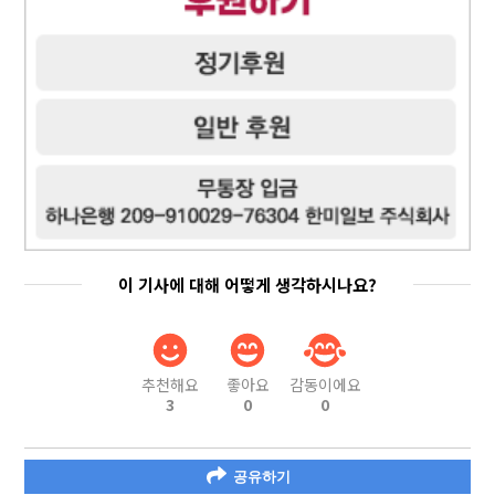
이 기사에 대해 어떻게 생각하시나요?
추천해요
좋아요
감동이에요
3
0
0
공유하기