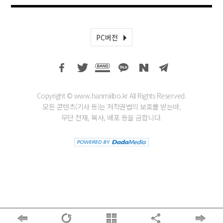
PC버전
Copyright © www.hanmiilbo.kr All Rights Reserved.
모든 콘텐츠(기사 등)는 저작권법의 보호를 받는바,
무단 전재, 복사, 배포 등을 금합니다.