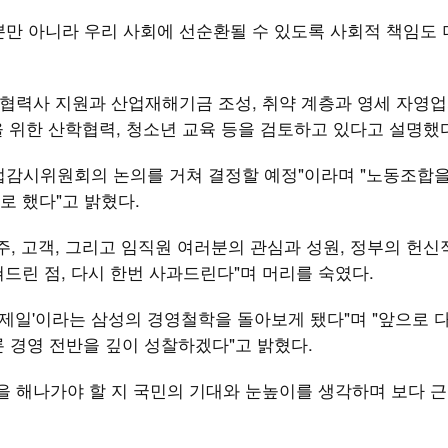
만 아니라 우리 사회에 선순환될 수 있도록 사회적 책임도 
소 협력사 지원과 산업재해기금 조성, 취약 계층과 영세 자영
성을 위한 산학협력, 청소년 교육 등을 검토하고 있다고 설명했
법감시위원회의 논의를 거쳐 결정할 예정"이라며 "노동조합
로 했다"고 밝혔다.
주, 고객, 그리고 임직원 여러분의 관심과 성원, 정부의 헌신
드린 점, 다시 한번 사과드린다"며 머리를 숙였다.
재제일'이라는 삼성의 경영철학을 돌아보게 됐다"며 "앞으로 
 경영 전반을 깊이 성찰하겠다"고 밝혔다.
을 해나가야 할 지 국민의 기대와 눈높이를 생각하며 보다 