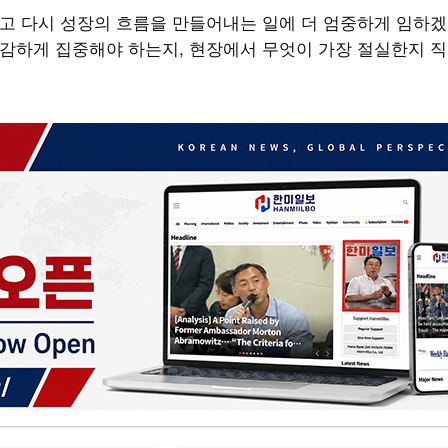
하고 다시 성장의 흐름을 만들어내는 일에 더 엄중하게 임하겠
과감하게 집중해야 하는지, 현장에서 무엇이 가장 절실한지 