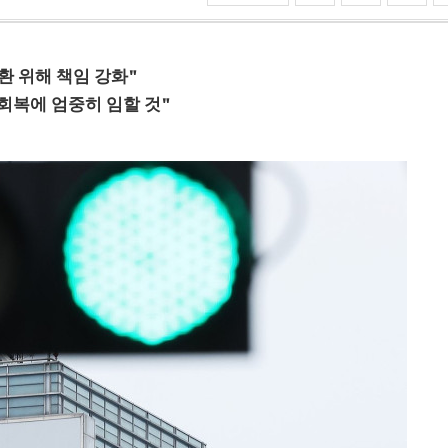
환 위해 책임 강화"
회복에 엄중히 임할 것"