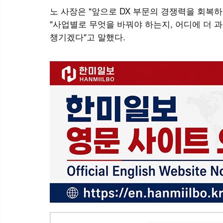
노 사장은 "앞으로 DX 부문의 경쟁력을 회복
"사업별로 무엇을 바꿔야 하는지, 어디에 더 
챙기겠다"고 말했다.