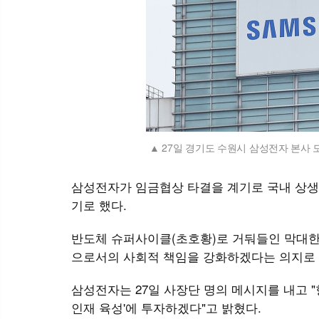
27일 경기도 수원시 삼성전자 본사 모
삼성전자가 임금협상 타결을 계기로 국내 상생 
기로 했다.
반도체 슈퍼사이클(초호황)로 거둬들인 막대한 
으로서의 사회적 책임을 강화하겠다는 의지로
삼성전자는 27일 사장단 명의 메시지를 내고 "향
인재 육성'에 투자하겠다"고 밝혔다.