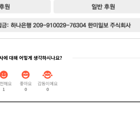
기사에 대해 어떻게 생각하시나요?
천해요
좋아요
감동이에요
1
0
0