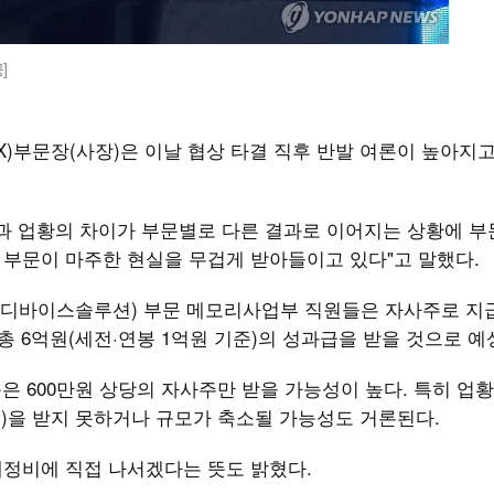
]
)부문장(사장)은 이날 협상 타결 직후 반발 여론이 높아지고
경과 업황의 차이가 부문별로 다른 결과로 이어지는 상황에 
X 부문이 마주한 현실을 무겁게 받아들이고 있다"고 말했다.
S·디바이스솔루션) 부문 메모리사업부 직원들은 자사주로 지
총 6억원(세전·연봉 1억원 기준)의 성과급을 받을 것으로 예
문은 600만원 상당의 자사주만 받을 가능성이 높다. 특히 업황
I)을 받지 못하거나 규모가 축소될 가능성도 거론된다.
 재정비에 직접 나서겠다는 뜻도 밝혔다.