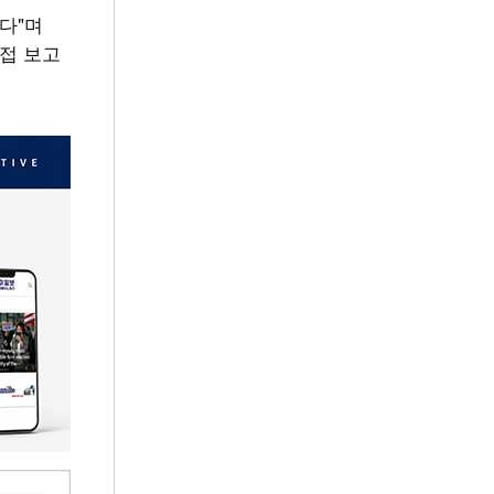
다"며
직접 보고