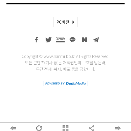
PC버전
Copyright © www.hanmiilbo.kr All Rights Reserved.
모든 콘텐츠(기사 등)는 저작권법의 보호를 받는바,
무단 전재, 복사, 배포 등을 금합니다.