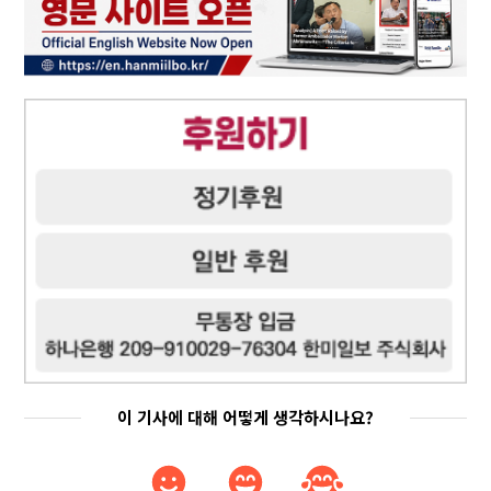
이 기사에 대해 어떻게 생각하시나요?