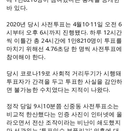
바 있다.
2020년 당시 사전투표는 4월10·11일 오전 6
시부터 오후 6시까지 진행됐다. 하루 12시간
씩 이틀간 총 24시간에 1만8210명이 투표를
마치기 위해선 4.76초당 한 명씩 사전투표에
참여해야 한다.
당시 코로나19로 사회적 거리두기가 시행돼
투표자가 간격을 두고 투표한 사실을 감안하
면 불가능한 수치였다는 지적이 나왔다.
정작 당일 9시10분쯤 신중동 사전투표소는
비교적 한산했다는 인증 사진이 인터넷에 올
라오면서 전산 조작이라는 비난이 쇄도했지
만 선관위는 ‘투표인수 부풀리기’ 의혹에 대