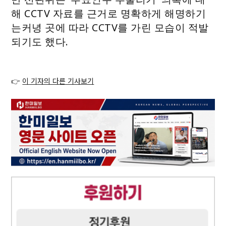
해 CCTV 자료를 근거로 명확하게 해명하기
는커녕 곳에 따라 CCTV를 가린 모습이 적발
되기도 했다.
👉
이 기자의 다른 기사보기