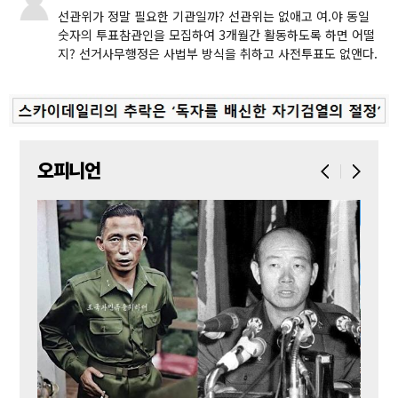
선관위가 정말 필요한 기관일까? 선관위는 없애고 여.야 동일
숫자의 투표참관인을 모집하여 3개월간 활동하도록 하면 어떨
지? 선거사무행정은 사법부 방식을 취하고 사전투표도 없앤다.
오피니언