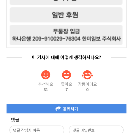
이 기사에 대해 어떻게 생각하시나요?
추천해요
좋아요
감동이에요
81
7
0
공유하기
댓글