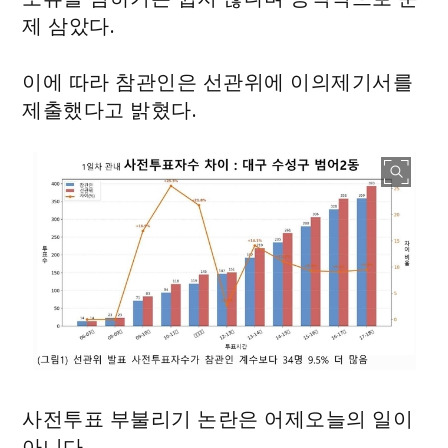
제 삼았다.
이에 따라 참관인은 선관위에 이의제기서를
제출했다고 밝혔다.
사전투표 부불리기 논란은 어제오늘의 일이
아니다.