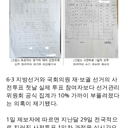
6·3 지방선거와 국회의원 재·보궐 선거의 사
전투표 첫날 실제 투표 참여자보다 선거관리
위원회 공식 집계가 10% 가까이 부풀려졌다
는 의혹이 제기됐다.
1일 제보자에 따르면 지난달 29일 전국적으
로 치러진 사전투표 1일차 과정을 실시간으