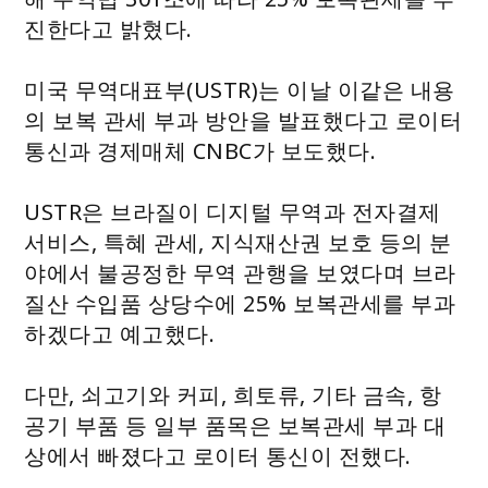
진한다고 밝혔다.
미국 무역대표부(USTR)는 이날 이같은 내용
의 보복 관세 부과 방안을 발표했다고 로이터
통신과 경제매체 CNBC가 보도했다.
USTR은 브라질이 디지털 무역과 전자결제
서비스, 특혜 관세, 지식재산권 보호 등의 분
야에서 불공정한 무역 관행을 보였다며 브라
질산 수입품 상당수에 25% 보복관세를 부과
하겠다고 예고했다.
다만, 쇠고기와 커피, 희토류, 기타 금속, 항
공기 부품 등 일부 품목은 보복관세 부과 대
상에서 빠졌다고 로이터 통신이 전했다.