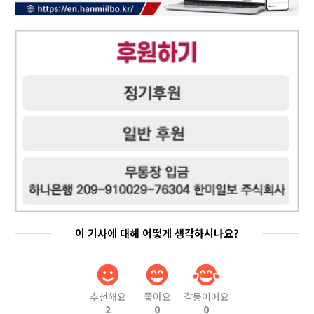
이 기사에 대해 어떻게 생각하시나요?
추천해요
좋아요
감동이에요
2
0
0