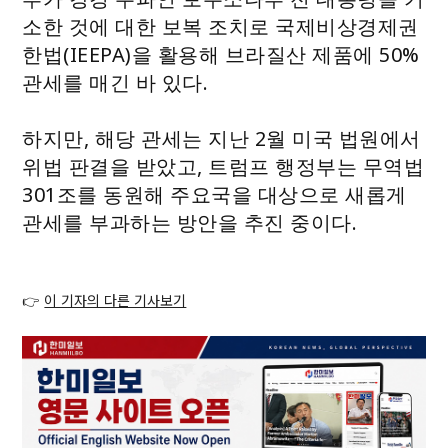
소한 것에 대한 보복 조치로 국제비상경제권
한법(IEEPA)을 활용해 브라질산 제품에 50%
관세를 매긴 바 있다.
하지만, 해당 관세는 지난 2월 미국 법원에서
위법 판결을 받았고, 트럼프 행정부는 무역법
301조를 동원해 주요국을 대상으로 새롭게
관세를 부과하는 방안을 추진 중이다.
👉
이 기자의 다른 기사보기