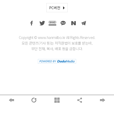
PC버전
Copyright © www.hanmiilbo.kr All Rights Reserved.
모든 콘텐츠(기사 등)는 저작권법의 보호를 받는바,
무단 전재, 복사, 배포 등을 금합니다.