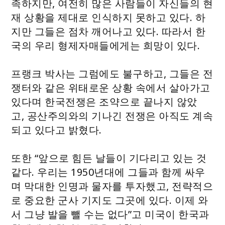
족하지만, 여전히 많은 사람들이 자신들의 현
재 상황을 제대로 인식하지 못하고 있다. 하
지만 그들은 점차 깨어나고 있다. 따라서 한
국의 우리 형제자매들에게는 희망이 있다.
프랭크 박사는 그럼에도 불구하고, 그들은 전
쟁터와 같은 위태로운 상황 속에서 살아가고
있다며 한국전쟁은 조약으로 끝나지 않았
고, 공산주의와의 기나긴 전쟁은 아직도 계속
되고 있다고 밝혔다.
또한 “앞으로 힘든 날들이 기다리고 있는 것
같다. 우리는 1950년대에 그들과 함께 싸우
며 막대한 인명과 물자를 투자했고, 전략적으
로 중요한 군사 기지도 그곳에 있다. 이제 와
서 그냥 발을 뺄 수는 없다”고 미국이 한국과