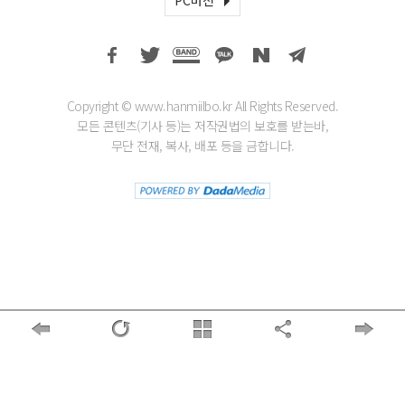
PC버전
Copyright © www.hanmiilbo.kr All Rights Reserved.
모든 콘텐츠(기사 등)는 저작권법의 보호를 받는바,
무단 전재, 복사, 배포 등을 금합니다.