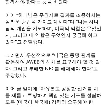
함께해야 한다는 뜻을 비췄다.
이어 “하나님은 주권자로 결과를 조종하시는
놀라운 방법을 가지고 계시다”며 “나는 하나
님의 개입을 기도하며, 미국의 역할은 무엇일
지, 그리고 내 역할은 무엇인지 궁금해 하고
있다”고 전달했다.
그러면서 우선적으로 “미국은 동맹 관계를
활용하여 AWEB의 해체를 요구해야 할 것 같
다. 그리고 부패한 NEC를 해체해야 한다”고
주장했다.
이어 글 말미에 “자유롭고 공정한 선거를 치
를 새롭고 투명하며 책임 있는 기구를 설립하
도록 (미국이 한국에) 강력히 요구해야 한