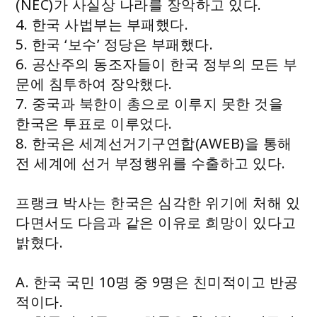
(NEC)가 사실상 나라를 장악하고 있다.
4. 한국 사법부는 부패했다.
5. 한국 ‘보수’ 정당은 부패했다.
6. 공산주의 동조자들이 한국 정부의 모든 부
문에 침투하여 장악했다.
7. 중국과 북한이 총으로 이루지 못한 것을
한국은 투표로 이루었다.
8. 한국은 세계선거기구연합(AWEB)을 통해
전 세계에 선거 부정행위를 수출하고 있다.
프랭크 박사는 한국은 심각한 위기에 처해 있
다면서도 다음과 같은 이유로 희망이 있다고
밝혔다.
A. 한국 국민 10명 중 9명은 친미적이고 반공
적이다.