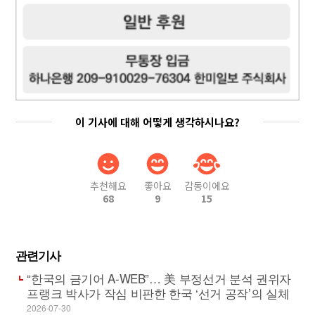
이 기사에 대해 어떻게 생각하시나요?
추천해요
좋아요
감동이에요
68
9
15
관련기사
“한국의 금기어 A-WEB”… 美 부정선거 분석 권위자
프랭크 박사가 작심 비판한 한국 ‘선거 공작’의 실체
2026-07-30