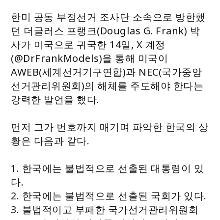
한미 공동 부정선거 조사단 소속으로 방한했
던 더글러스 프랭크(Douglas G. Frank) 박
사가 미국으로 귀국한 14일, X 계정
(@DrFrankModels)을 통해 미국이
AWEB(세계선거기구연합)과 NEC(국가중앙
선거관리위원회)의 해체를 주도해야 한다는
강력한 발언을 했다.
먼저 그가 번호까지 매기며 파악한 한국의 상
황은 다음과 같다.
1. 한국에는 불법적으로 선출된 대통령이 있
다.
2. 한국에는 불법적으로 선출된 국회가 있다.
3. 불법적이고 부패한 국가선거관리위원회