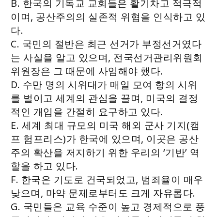
B. 한국의 기독교 교회들은 활기차고 적극적
이며, 공산주의의 실존적 위협을 인식하고 있
다.
C. 국민의 절반은 최근 선거가 부정선거였다
는 사실을 알고 있으며, 전국선거관리위원회
위원장은 그 때문에 사임해야 했다.
D. 수만 명의 시위대가 매일 모여 항의 시위
를 벌이고 세계의 관심을 끌며, 미국의 결정
적인 개입을 간절히 요구하고 있다.
E. 세계 최대 규모의 미국 해외 군사 기지(캠
프 험프리스)가 한국에 있으며, 이곳은 공산
주의 확산을 저지하기 위한 우리의 ‘기반’ 역
할을 하고 있다.
F. 한국은 기도로 건국되었고, 범죄율이 매우
낮으며, 마약 문제로부터도 크게 자유롭다.
G. 국민들은 교육 수준이 높고 경제적으로 풍