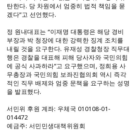
탄한다. 당 차원에서 엄중히 법적 책임을 묻
겠다”고 선언했다.
정 원내대표는 “이재명 대통령은 해당 경비
부장과 박 청장에 대한 강력한 징계 조치를
내릴 것을 요구한다. 유재성 경찰청장 직무대
행은 경찰을 대표해 피해 당사자와 국민의힘
에 공식 사과하라”고 요구했으며, 정희용 사
무총장과 국민의힘 보좌진협의회 역시 즉각
적인 직무 배제와 엄중 문책을 요구하는 성명
을 발표했다.
서민위 후원 계좌: 우체국 010108-01-
014472
예금주: 서민민생대책위원회