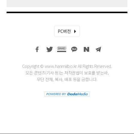
PC버전
Copyright © www.hanmiilbo.kr All Rights Reserved.
모든 콘텐츠(기사 등)는 저작권법의 보호를 받는바,
무단 전재, 복사, 배포 등을 금합니다.