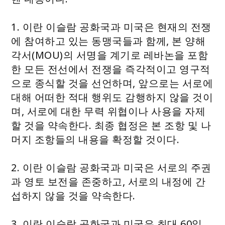
1. 이란 이슬람 공화국과 미국은 현재의 전쟁
에 참여하고 있는 동맹국들과 함께, 본 양해
각서(MOU)의 서명을 계기로 레바논을 포함
한 모든 전선에서 전쟁을 즉각적이고 영구적
으로 종식할 것을 선언하며, 앞으로는 서로에
대해 어떠한 적대 행위도 감행하지 않을 것이
며, 서로에 대한 무력 위협이나 사용을 자제
할 것을 약속한다. 최종 협정은 본 조항 및 나
머지 조항들의 내용을 확정할 것이다.
2. 이란 이슬람 공화국과 미국은 서로의 주권
과 영토 보전을 존중하고, 서로의 내정에 간
섭하지 않을 것을 약속한다.
3. 이란 이슬람 공화국과 미국은 최대 60일