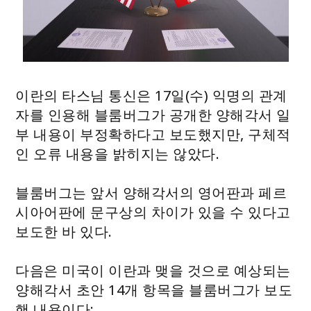
이란의 타스님 통신은 17일(수) 익명의 관계
자를 인용해 블룸버그가 공개한 양해각서 일
부 내용이 부정확하다고 보도했지만, 구체적
인 오류 내용을 밝히지는 않았다.
블룸버그는 앞서 양해각서의 영어판과 페르
시아어판에 문구상의 차이가 있을 수 있다고
보도한 바 있다.
다음은 미국이 이란과 맺을 것으로 예상되는
양해각서 초안 14개 항목을 블룸버그가 보도
핸 내용이다: