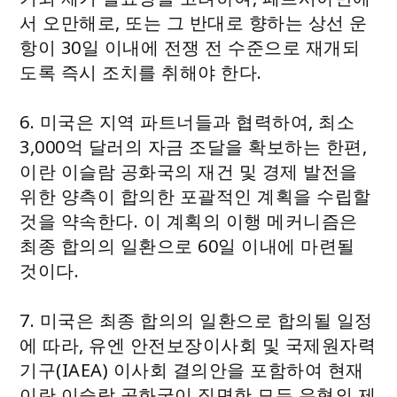
서 오만해로, 또는 그 반대로 향하는 상선 운
항이 30일 이내에 전쟁 전 수준으로 재개되
도록 즉시 조치를 취해야 한다.
6. 미국은 지역 파트너들과 협력하여, 최소
3,000억 달러의 자금 조달을 확보하는 한편,
이란 이슬람 공화국의 재건 및 경제 발전을
위한 양측이 합의한 포괄적인 계획을 수립할
것을 약속한다. 이 계획의 이행 메커니즘은
최종 합의의 일환으로 60일 이내에 마련될
것이다.
7. 미국은 최종 합의의 일환으로 합의될 일정
에 따라, 유엔 안전보장이사회 및 국제원자력
기구(IAEA) 이사회 결의안을 포함하여 현재
이란 이슬람 공화국이 직면한 모든 유형의 제