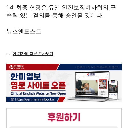
14. 최종 협정은 유엔 안전보장이사회의 구
속력 있는 결의를 통해 승인될 것이다.
뉴스앤포스트
👉
이 기자의 다른 기사보기