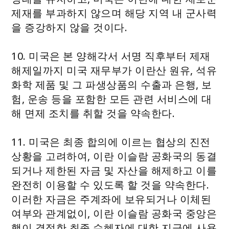
제재를 부과하지 않으며 해당 지역 내 군사력
을 증강하지 않을 것이다.
10. 미국은 본 양해각서 서명 직후부터 제재
해제일까지 미국 재무부가 이란산 원유, 석유
화학 제품 및 그 파생상품의 수출과 은행, 보
험, 운송 등을 포함한 모든 관련 서비스에 대
해 면제 조치를 취할 것을 약속한다.
11. 미국은 최종 합의에 이르는 협상의 진전
상황을 고려하여, 이란 이슬람 공화국의 동결
되거나 제한된 자금 및 자산을 해제하고 이를
완전히 이용할 수 있도록 할 것을 약속한다.
이러한 자금은 주계좌에 보유되거나 이체된
여부와 관계없이, 이란 이슬람 공화국 중앙은
행이 결정한 최종 수혜자에 대한 지급에 사용