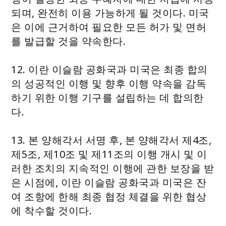
되며, 완전히 이용 가능하게 될 것이다. 미국
은 이에 근거하여 필요한 모든 허가 및 면허
를 발급할 것을 약속한다.
12. 이란 이슬람 공화국과 미국은 최종 합의
의 성공적인 이행 및 향후 이행 약속을 감독
하기 위한 이행 기구를 설립하는 데 합의한
다.
13. 본 양해각서 서명 후, 본 양해각서 제4조,
제5조, 제10조 및 제11조의 이행 개시 및 이
러한 조치의 지속적인 이행에 관한 보장을 받
은 시점에, 이란 이슬람 공화국과 미국은 잔
여 조항에 한해 최종 협정 체결을 위한 협상
에 착수할 것이다.