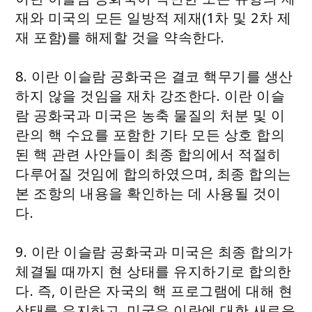
재와 미국의 모든 일방적 제재(1차 및 2차 제
재 포함)를 해제할 것을 약속한다.
8. 이란 이슬람 공화국은 결코 핵무기를 생산
하지 않을 것임을 재차 강조한다. 이란 이슬
람 공화국과 미국은 농축 물질의 처분 및 이
란의 핵 수요를 포함한 기타 모든 상호 합의
된 핵 관련 사안들이 최종 합의에서 적절히
다루어질 것임에 합의하였으며, 최종 합의는
본 조항의 내용을 확인하는 데 사용될 것이
다.
9. 이란 이슬람 공화국과 미국은 최종 합의가
체결될 때까지 현 상태를 유지하기로 합의한
다. 즉, 이란은 자국의 핵 프로그램에 대해 현
상태를 유지하고, 미국은 이란에 대한 새로운