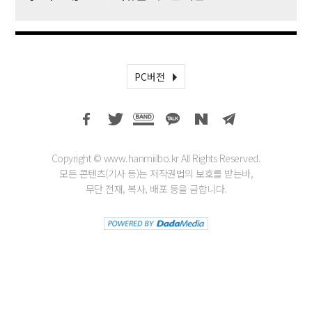
PC버전
Copyright © www.hanmiilbo.kr All Rights Reserved.
모든 콘텐츠(기사 등)는 저작권법의 보호를 받는바,
무단 전재, 복사, 배포 등을 금합니다.