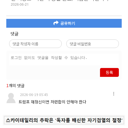
2026-06-21
공유하기
댓글
등록
1
개의 댓글
2026-06-19 05:45
트럼프 재정신이면 저런합의 안해야 한다