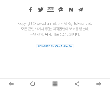
Copyright © www.hanmiilbo.kr All Rights Reserved.
모든 콘텐츠(기사 등)는 저작권법의 보호를 받는바,
무단 전재, 복사, 배포 등을 금합니다.