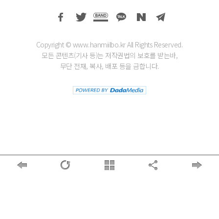
Copyright © www.hanmiilbo.kr All Rights Reserved.
모든 콘텐츠(기사 등)는 저작권법의 보호를 받는바,
무단 전재, 복사, 배포 등을 금합니다.