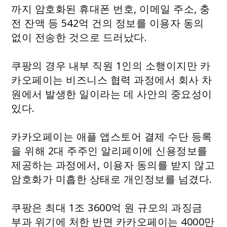
까지 암호화된 휴대폰 번호, 이메일 주소, 충
전 잔액 등 542억 건의 정보를 이용자 동의
없이 전송한 것으로 드러났다.
쿠팡의 경우 내부 직원 1인의 소행이지만 카
카오페이는 비즈니스 협력 과정에서 회사 차
원에서 발생한 일이라는 데 사안의 중요성이
있다.
카카오페이는 애플 앱스토어 결제 수단 등록
을 위해 2대 주주인 알리페이에 신용정보를
제공하는 과정에서, 이용자 동의를 받지 않고
암호화가 미흡한 상태로 개인정보를 넘겼다.
쿠팡은 최대 1조 3600억 원 규모의 과징금
부과 위기에 처한 반면 카카오페이는 4000만