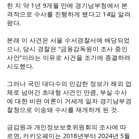
한 지 약 1년 9개월 만에 경기남부청에서 본
격적으로 수사를 진행하게 됐다고 14일 알려
왔다.
본래 이 사건은 서울 수서경찰서에 배당되었
으나, 당시 경찰은 “금융감독원이 조사 중인
사안”이라는 이유로 사건을 조기에 종결하려
시도했다.
그러나 국민 대다수의 민감한 정보가 해외 업
체로 넘어간 초대형 사건인 만큼, 부실 수사
에 대한 비판 여론이 거세게 일자 경기남부경
찰청으로 이송돼 수사를 재개하게 된 것.
금감원과 개인정보보호위원회의 조사에 따
르면, 카카오페이는 2018년부터 2024년 5월