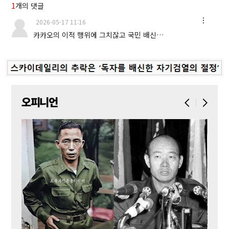
1
개의 댓글
2026-05-17 11:16
카카오의 이적 행위에 그치잖고 국민 배신…
오피니언