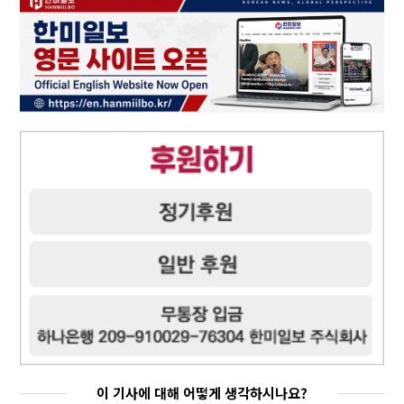
이 기사에 대해 어떻게 생각하시나요?