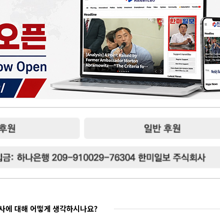
기사에 대해 어떻게 생각하시나요?