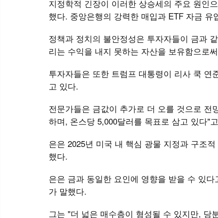
지정학적 긴장이 이러한 상승세의 주요 원인으
했다. 중앙은행의 강력한 매입과 ETF 자금 유
정책과 정치의 불안정성은 투자자들이 금과 같
리는 수익을 내지 못하는 자산을 보유함으로써
투자자들은 또한 트럼프 대통령이 리사 쿡 연
고 있다.
전문가들은 금값이 추가로 더 오를 것으로 전망
하며, 온스당 5,000달러를 목표로 삼고 있다"고
은은 2025년 미국 내 핵심 광물 지정과 구조적 
했다.
은은 금과 동일한 요인에 영향을 받을 수 있다고 위즈
가 말했다.
그는 "더 넓은 매수층이 형성될 수 있지만, 당