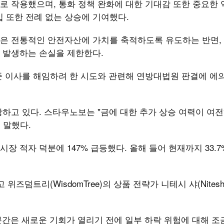
로 작용했으며, 통화 정책 완화에 대한 기대감 또한 중요한
입 또한 전례 없는 상승에 기여했다.
은 전통적인 안전자산에 가치를 축적하도록 유도하는 반면, 
 발생하는 손실을 제한한다.
준 이사를 해임하려 한 시도와 관련해 연방대법원 판결에 에
하고 있다. 스타우노보는 "금에 대한 추가 상승 여력이 여
 말했다.
시장 적자 덕분에 147% 급등했다. 올해 들어 현재까지 33.7
덤트리(WisdomTree)의 상품 전략가 니테시 샤(Nitesh 
분간은 새로운 기회가 열리기 전에 일부 하락 위험에 대해 조금