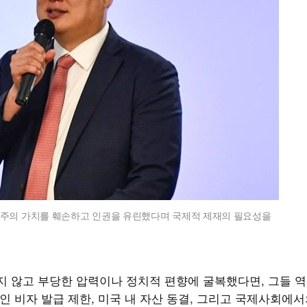
주주의 가치를 훼손하고 인권을 유린했다며 국제적 제재의 필요성을
지 않고 부당한 압력이나 정치적 편향에 굴복했다면, 그들 역
인 비자 발급 제한, 미국 내 자산 동결, 그리고 국제사회에서