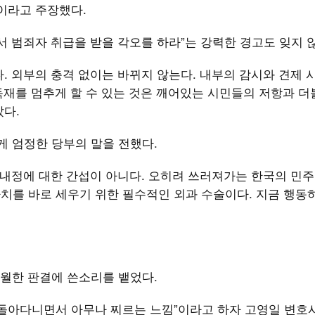
”이라고 주장했다.
서 범죄자 취급을 받을 각오를 하라”는 강력한 경고도 잊지 
. 외부의 충격 없이는 바뀌지 않는다. 내부의 감시와 견제
독재를 멈추게 할 수 있는 것은 깨어있는 시민들의 저항과 더
았다.
 엄정한 당부의 말을 전했다.
 내정에 대한 간섭이 아니다. 오히려 쓰러져가는 한국의 민
 가치를 바로 세우기 위한 필수적인 외과 수술이다. 지금 행동
월한 판결에 쓴소리를 뱉었다.
돌아다니면서 아무나 찌르는 느낌”이라고 하자 고영일 변호사