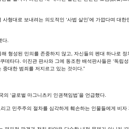
 사형대로 보내려는 의도적인 ‘사법 살인’에 가깝다며 대한
했다.
해 형성된 민의를 존중하지 않고, 자신들의 펜대 하나로 정
쿠데타다. 이진관 판사와 그에 동조한 배석판사들은 ‘독립성
 중대한 범죄를 저지르고 있는 것이다.”
미국의 ‘글로벌 마그니츠키 인권책임법’을 언급했다.
 그리고 민주주의 절차를 심각하게 훼손하는 인물들에게 비자 
는 편파적 판결과 정치 탄압은 단순한 내정 문제가 아니라 ‘