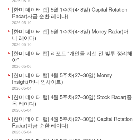
2026-05-10
[한미 데이터 랩] 5월 1주차(4~8일) Capital Rotation
Radar(자금 순환 레이다)
2026-05-10
[한미 데이터 랩] 5월 1주차(4~8일) Money Radar(머
니 레이다)
2026-05-10
[한미 데이터 랩] 리포트 “개인들 지선 전 빚투 정리해
야”
2026-05-06
[한미 데이터 랩] 4월 5주차(27~30일) Money
Insight(머니 인사이트)
2026-05-04
[한미 데이터 랩] 4월 5주차(27~30일) Stock Radar(종
목 레이다)
2026-05-04
[한미 데이터 랩] 4월 5주차(27~30일) Capital Rotation
Radar(자금 순환 레이다)
2026-05-04