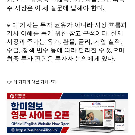
주 시장은 이 세 질문에 답해야 한다.
※ 이 기사는 투자 권유가 아니라 시장 흐름과
기사 이해를 돕기 위한 참고 분석이다. 실제
시장과 주가는 유가, 환율, 금리, 기업 실적,
수급, 정책 변수 등에 따라 달라질 수 있으며
최종 투자 판단은 투자자 본인에게 있다.
👉
이 기자의 다른 기사보기