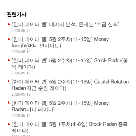
관련기사
[한미 데이터 랩] 네이버 분석, 문제는 ‘수급 신뢰’
2026-05-22
[한미 데이터 랩] 5월 2주차(11~15일) Money
Insight(머니 인사이트)
2026-05-19
[한미 데이터 랩] 5월 2주차(11~15일) Stock Radar(종
목 레이다)
2026-05-19
[한미 데이터 랩] 5월 2주차(11~15일) Capital Rotation
Radar(자금 순환 레이다)
2026-05-19
[한미 데이터 랩] 5월 2주차(11~15일) Money
Radar(머니 레이다)
2026-05-19
[한미 데이터 랩] 5월 1주차(4~8일) Stock Radar(종목
레이다)