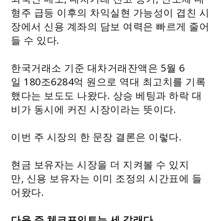
형주 급등 이후의 차익실현 가능성이 겹친 시
장에서 신용 계좌의 담보 여력은 빠르게 줄어
들 수 있다.
한국거래소 기준 대차거래잔액은 5월 6
일 180조6284억 원으로 역대 최고치를 기록
했다는 보도도 나왔다. 상승 베팅과 하락 대
비가 동시에 커진 시장이라는 뜻이다.
이번 주 시장의 한 문장 결론은 이렇다.
현금 보유자는 시장을 더 지켜볼 수 있지
만, 신용 보유자는 이미 조정의 시간표에 들
어왔다.
다음 주 체크포인트는 세 갈래다.