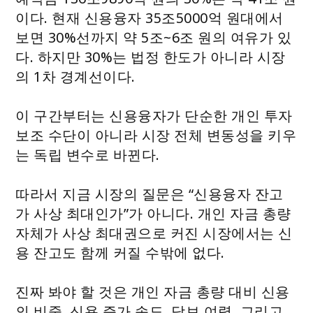
이다. 현재 신용융자 35조5000억 원대에서
보면 30%선까지 약 5조~6조 원의 여유가 있
다. 하지만 30%는 법정 한도가 아니라 시장
의 1차 경계선이다.
이 구간부터는 신용융자가 단순한 개인 투자
보조 수단이 아니라 시장 전체 변동성을 키우
는 독립 변수로 바뀐다.
따라서 지금 시장의 질문은 “신용융자 잔고
가 사상 최대인가”가 아니다. 개인 자금 총량
자체가 사상 최대권으로 커진 시장에서는 신
용 잔고도 함께 커질 수밖에 없다.
진짜 봐야 할 것은 개인 자금 총량 대비 신용
의 비중, 신용 증가 속도, 담보 여력, 그리고