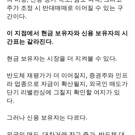
주가 조정 시 반대매매로 이어질 수 있는 구
간이다.
이 지점에서 현금 보유자와 신용 보유자의 시
간표는 갈라진다.
현금 보유자는 시장을 더 지켜볼 수 있다.
반도체 재평가가 더 이어질지, 증권주와 인프
라 업종으로 자금이 확산될지, 외국인 매도가
단기 리밸런싱에 그칠지 확인할 여지가 있
다.
그러나 신용 보유자는 다르다.
외국인 매도, 대차거래 잔고 증가, 반도체 대