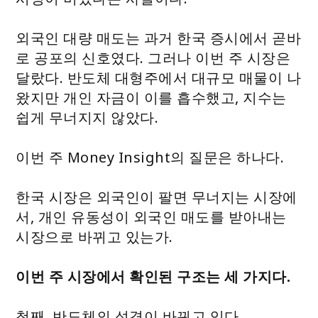
외국인 대량 매도는 과거 한국 증시에서 곧바
로 공포의 신호였다. 그러나 이번 주 시장은
달랐다. 반도체 대형주에서 대규모 매물이 나
왔지만 개인 자금이 이를 흡수했고, 지수는
쉽게 무너지지 않았다.
이번 주 Money Insight의 질문은 하나다.
한국 시장은 외국인이 팔면 무너지는 시장에
서, 개인 유동성이 외국인 매도를 받아내는
시장으로 바뀌고 있는가.
이번 주 시장에서 확인된 구조는 세 가지다.
첫째, 반도체의 성격이 바뀌고 있다.