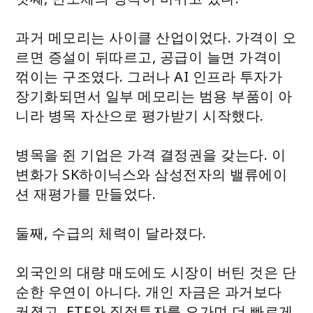
과거 메모리는 사이클 산업이었다. 가격이 오
르면 증설이 뒤따르고, 공급이 늘면 가격이
꺾이는 구조였다. 그러나 AI 인프라 투자가
장기화되면서 일부 메모리는 범용 부품이 아
니라 병목 자산으로 평가받기 시작했다.
병목을 쥔 기업은 가격 결정권을 갖는다. 이
변화가 SK하이닉스와 삼성전자의 밸류에이
션 재평가를 만들었다.
둘째, 수급의 체력이 달라졌다.
외국인의 대량 매도에도 시장이 버틴 것은 단
순한 우연이 아니다. 개인 자금은 과거보다
커졌고, ETF와 직접투자를 오가며 더 빠르게