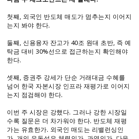
첫째, 외국인 반도체 매도가 멈추는지 이어지
는지 봐야 한다.
둘째, 신용융자 잔고가 40조 원대 초반, 즉 예
탁금 대비 30%선으로 접근하는지 확인해야
한다.
셋째, 증권주 강세가 단순 거래대금 수혜를
넘어 한국 자본시장 인프라 재평가로 이어지
는지 점검해야 한다.
이번 주 시장은 강했다. 그러나 강한 시장일
수록 질문은 더 차가워야 한다. 반도체 재평
가는 유효한가. 외국인 매도는 리밸런싱인
가. 개인 유동성은 체력인가, 과열인가. 다음