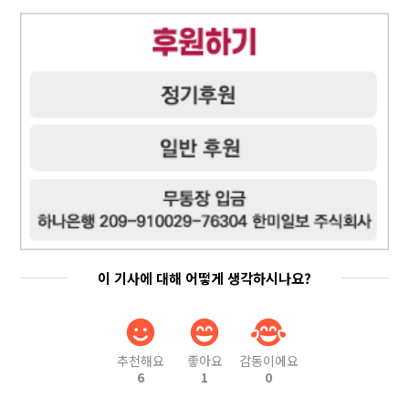
이 기사에 대해 어떻게 생각하시나요?
추천해요
좋아요
감동이에요
6
1
0