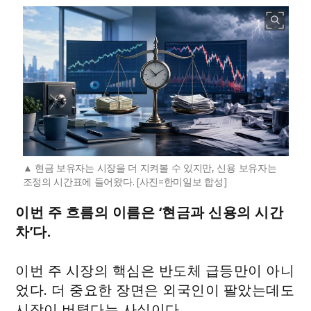
현금 보유자는 시장을 더 지켜볼 수 있지만, 신용 보유자는
조정의 시간표에 들어왔다. [사진=한미일보 합성]
이번 주 흐름의 이름은 ‘현금과 신용의 시간
차’다.
이번 주 시장의 핵심은 반도체 급등만이 아니
었다. 더 중요한 장면은 외국인이 팔았는데도
시장이 버텼다는 사실이다.