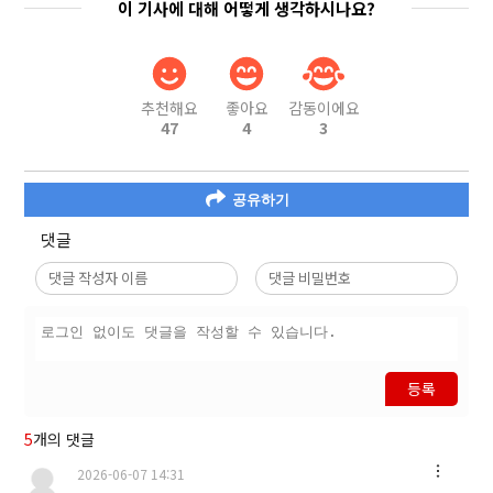
이 기사에 대해 어떻게 생각하시나요?
추천해요
좋아요
감동이에요
47
4
3
공유하기
댓글
등록
5
개의 댓글
2026-06-07 14:31