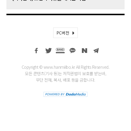
PC버전
Copyright © www.hanmiilbo.kr All Rights Reserved.
모든 콘텐츠(기사 등)는 저작권법의 보호를 받는바,
무단 전재, 복사, 배포 등을 금합니다.