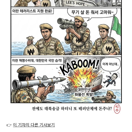
👉
이 기자의 다른 기사보기