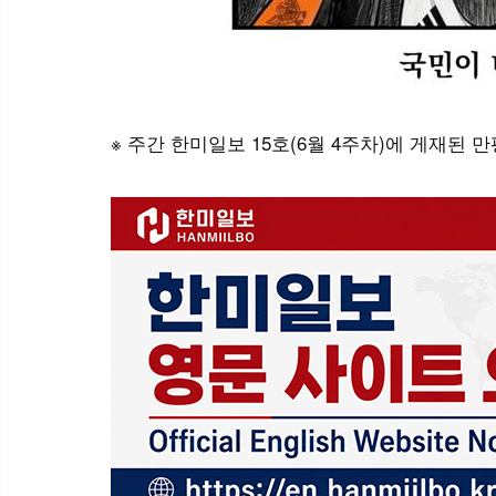
※ 주간 한미일보 15호(6월 4주차)에 게재된 