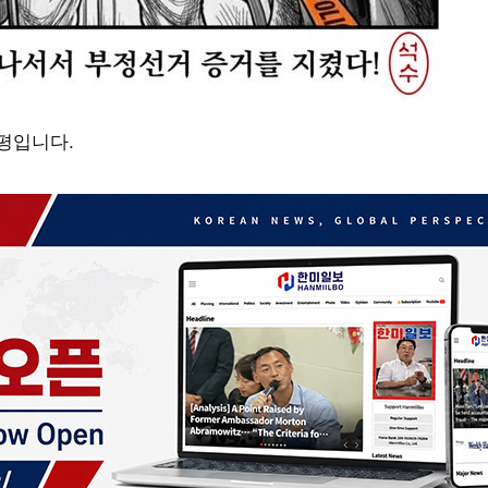
만평입니다.