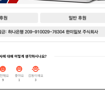
기사에 대해 어떻게 생각하시나요?
천해요
좋아요
감동이에요
9
1
3