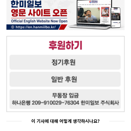
이 기사에 대해 어떻게 생각하시나요?