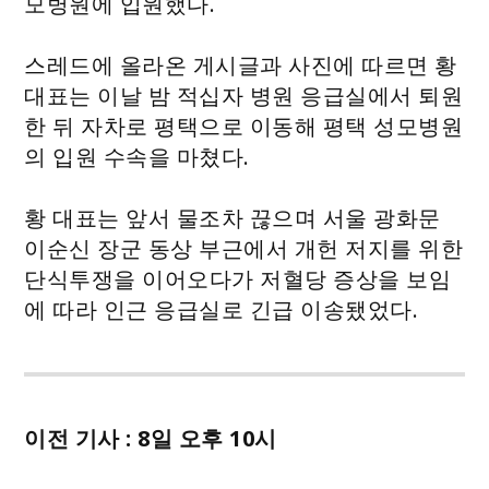
모병원에 입원했다.
스레드에 올라온 게시글과 사진에 따르면 황
대표는 이날 밤 적십자 병원 응급실에서 퇴원
한 뒤 자차로 평택으로 이동해 평택 성모병원
의 입원 수속을 마쳤다.
황 대표는 앞서 물조차 끊으며 서울 광화문
이순신 장군 동상 부근에서 개헌 저지를 위한
단식투쟁을 이어오다가 저혈당 증상을 보임
에 따라 인근 응급실로 긴급 이송됐었다.
이전 기사 : 8일 오후 10시