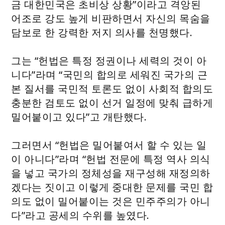
금 대한민국은 초비상 상황”이라고 격앙된
어조로 강도 높게 비판하면서 자신의 목숨을
담보로 한 강력한 저지 의사를 천명했다.
그는 “헌법은 특정 정권이나 세력의 것이 아
니다”라며 “국민의 합의로 세워진 국가의 근
본 질서를 국민적 토론도 없이 사회적 합의도
충분한 검토도 없이 선거 일정에 맞춰 급하게
밀어붙이고 있다”고 개탄했다.
그러면서 “헌법은 밀어붙여서 할 수 있는 일
이 아니다”라며 “헌법 전문에 특정 역사 의식
을 넣고 국가의 정체성을 재구성해 재정의하
겠다는 짓이고 이렇게 중대한 문제를 국민 합
의도 없이 밀어붙이는 것은 민주주의가 아니
다”라고 공세의 수위를 높였다.