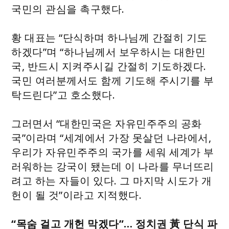
국민의 관심을 촉구했다.
황 대표는 “단식하며 하나님께 간절히 기도
하겠다”며 “하나님께서 보우하시는 대한민
국, 반드시 지켜주시길 간절히 기도하겠다.
국민 여러분께서도 함께 기도해 주시기를 부
탁드린다”고 호소했다.
그러면서 “대한민국은 자유민주주의 공화
국”이라며 “세계에서 가장 못살던 나라에서,
우리가 자유민주주의 국가를 세워 세계가 부
러워하는 강국이 됐는데 이 나라를 무너뜨리
려고 하는 자들이 있다. 그 마지막 시도가 개
헌이 될 것”이라고 지적했다.
“목숨 걸고 개헌 막겠다”… 정치권 黃 단식 파