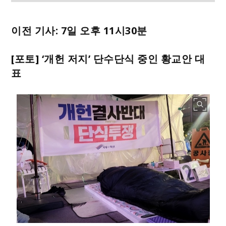
이전 기사: 7일 오후 11시30분
[포토]
‘개헌 저지’ 단수단식 중인 황교안 대
표