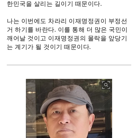
한민국을 살리는 길이기 때문이다.
나는 이번에도 차라리 이재명정권이 부정선
거 하기를 바란다. 이를 통해 더 많은 국민이
깨어날 것이고 이재명정권의 몰락을 앞당기
는 계기가 될 것이기 때문이다.