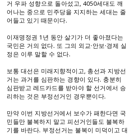
거 우파 성향으로 돌아섰고, 4050세대도 깨
어나는 중으로 민주당을 지지하는 세대는 줄
어들고 있기 때문이다.
이재명정권 1년 동안 살기가 더 좋아졌다는
국민은 거의 없다. 또 그의 외교·안보·경제 실
정은 이루 말할 수 없다.
보통 대선은 미래지향적이고, 총선과 지방선
거는 과거를 심판하는 경향이 있다. 충분히
심판받고 레드카드를 받아야 할 선거에서 승
리하는 것은 부정선거인 경우뿐이다.
만약 이번 지방선거에서 보수가 패한다면 국
민들만 불복하지 말고 피선거인들도 불복하
기를 바란다. 부정선거는 불복이 미덕이고 대