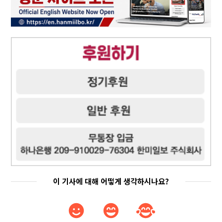
이 기사에 대해 어떻게 생각하시나요?