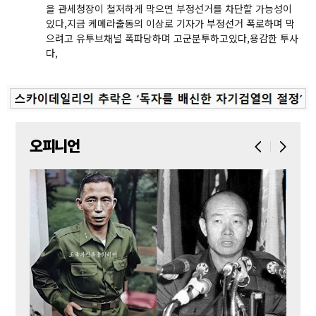
을 관세청장이 철저하게 막으면 부정선거를 차단할 가능성이
있다,지금 케메라출동의 이상로 기자가 부정선거 폭로하며 막
으려고 유투브채널 폭파당하며 고군분투하고있다,용감한 투사
다,
오피니언