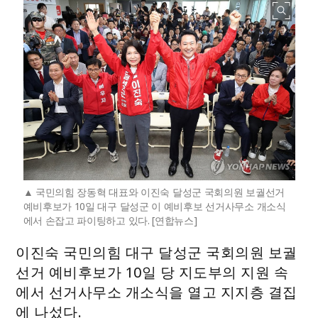
국민의힘 장동혁 대표와 이진숙 달성군 국회의원 보궐선거
예비후보가 10일 대구 달성군 이 예비후보 선거사무소 개소식
에서 손잡고 파이팅하고 있다. [연합뉴스]
이진숙 국민의힘 대구 달성군 국회의원 보궐
선거 예비후보가 10일 당 지도부의 지원 속
에서 선거사무소 개소식을 열고 지지층 결집
에 나섰다.