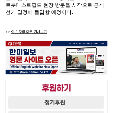
로봇테스트필드 현장 방문을 시작으로 공식
선거 일정에 돌입할 예정이다.
👉
이 기자의 다른 기사보기