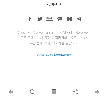
PC버전
Copyright © www.hanmiilbo.kr All Rights Reserved.
모든 콘텐츠(기사 등)는 저작권법의 보호를 받는바,
무단 전재, 복사, 배포 등을 금합니다.