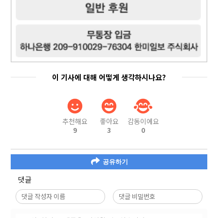
이 기사에 대해 어떻게 생각하시나요?
추천해요
좋아요
감동이에요
9
3
0
공유하기
댓글