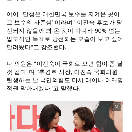
이어 "달성은 대한민국 보수를 지켜온 곳이
고 보수의 자존심"이라며 "이진숙 후보가 당
선되지 않을까 봐 온 것이 아니라 90% 넘는
압도적인 득표로 당선되는 모습이 보고 싶어
달려왔다"고 강조했다.
나 의원은 "이진숙이 국회로 오면 힘이 좀 날
것 같다"며 "추경호 시장, 이진숙 국회의원
탄생하는 날 국민의힘도 다시 태어나 이재명
정권 막아내겠다"고 말했다.