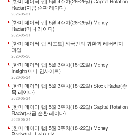
[한미 데이터 랩] 5월 4주차(26~29일) Capital Rotation
Radar(자금 순환 레이다)
2026-05-31
[한미 데이터 랩] 5월 4주차(26~29일) Money
Radar(머니 레이다)
2026-05-31
[한미 데이터 랩 리포트] 외국인의 귀환과 레버리지
과열
2026-05-26
[한미 데이터 랩] 5월 3주차(18~22일) Money
Insight(머니 인사이트)
2026-05-24
[한미 데이터 랩] 5월 3주차(18~22일) Stock Radar(종
목 레이다)
2026-05-24
[한미 데이터 랩] 5월 3주차(18~22일) Capital Rotation
Radar(자금 순환 레이다)
2026-05-24
[한미 데이터 랩] 5월 3주차(18~22일) Money
Radar(머니 레이다)