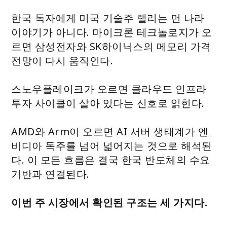
한국 독자에게 미국 기술주 랠리는 먼 나라
이야기가 아니다. 마이크론 테크놀로지가 오
르면 삼성전자와 SK하이닉스의 메모리 가격
전망이 다시 움직인다.
스노우플레이크가 오르면 클라우드 인프라
투자 사이클이 살아 있다는 신호로 읽힌다.
AMD와 Arm이 오르면 AI 서버 생태계가 엔
비디아 독주를 넘어 넓어지는 것으로 해석된
다. 이 모든 흐름은 결국 한국 반도체의 수요
기반과 연결된다.
이번 주 시장에서 확인된 구조는 세 가지다.