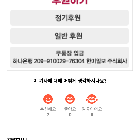
이 기사에 대해 어떻게 생각하시나요?
추천해요
좋아요
감동이에요
2
0
0
관련기사