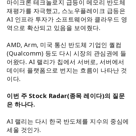
마이크론 테크놀로지 급등이 메모리 반도체
재평가를 자극했고, 스노우플레이크 급등은
AI 인프라 투자가 소프트웨어와 클라우드 영
역으로 확산되고 있음을 보여줬다.
AMD, Arm, 미국 통신 반도체 기업인 퀄컴
(Qualcomm) 등도 다시 시장의 관심권에 들
어왔다. AI 랠리가 칩에서 서버로, 서버에서
데이터 플랫폼으로 번지는 흐름이 나타난 것
이다.
이번 주 Stock Radar(종목 레이다)의 질문
은 하나다.
AI 랠리는 다시 한국 반도체를 지수의 중심에
세울 것인가.