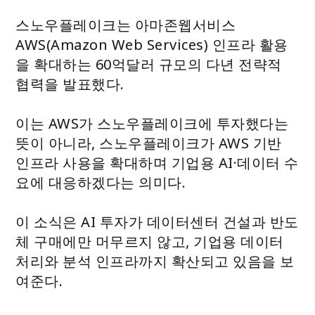
스노우플레이크는 아마존웹서비스
AWS(Amazon Web Services) 인프라 활용
을 확대하는 60억달러 규모의 다년 전략적
협력을 발표했다.
이는 AWS가 스노우플레이크에 투자했다는
뜻이 아니라, 스노우플레이크가 AWS 기반
인프라 사용을 확대하며 기업용 AI·데이터 수
요에 대응하겠다는 의미다.
이 소식은 AI 투자가 데이터센터 건설과 반도
체 구매에만 머무르지 않고, 기업용 데이터
처리와 분석 인프라까지 확산되고 있음을 보
여준다.