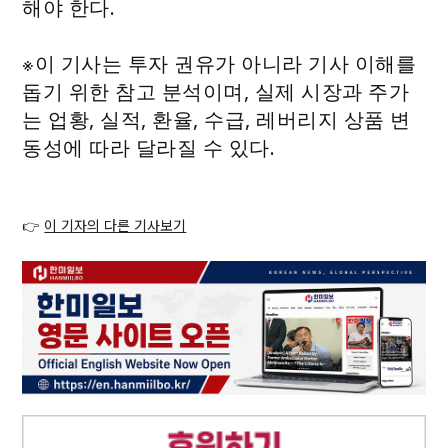
해야 한다.
※이 기사는 투자 권유가 아니라 기사 이해를
돕기 위한 참고 분석이며, 실제 시장과 주가
는 업황, 실적, 환율, 수급, 레버리지 상품 변
동성에 따라 달라질 수 있다.
👉
이 기자의 다른 기사보기