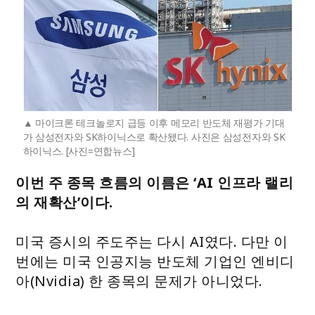
마이크론 테크놀로지 급등 이후 메모리 반도체 재평가 기대
가 삼성전자와 SK하이닉스로 확산됐다. 사진은 삼성전자와 SK
하이닉스. [사진=연합뉴스]
이번 주 종목 흐름의 이름은 ‘AI 인프라 랠리
의 재확산’이다.
미국 증시의 주도주는 다시 AI였다. 다만 이
번에는 미국 인공지능 반도체 기업인 엔비디
아(Nvidia) 한 종목의 문제가 아니었다.