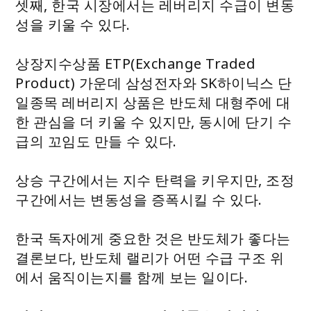
셋째, 한국 시장에서는 레버리지 수급이 변동
성을 키울 수 있다.
상장지수상품 ETP(Exchange Traded
Product) 가운데 삼성전자와 SK하이닉스 단
일종목 레버리지 상품은 반도체 대형주에 대
한 관심을 더 키울 수 있지만, 동시에 단기 수
급의 꼬임도 만들 수 있다.
상승 구간에서는 지수 탄력을 키우지만, 조정
구간에서는 변동성을 증폭시킬 수 있다.
한국 독자에게 중요한 것은 반도체가 좋다는
결론보다, 반도체 랠리가 어떤 수급 구조 위
에서 움직이는지를 함께 보는 일이다.