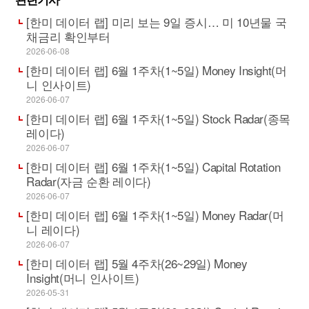
[한미 데이터 랩] 미리 보는 9일 증시… 미 10년물 국
채금리 확인부터
2026-06-08
[한미 데이터 랩] 6월 1주차(1~5일) Money Insight(머
니 인사이트)
2026-06-07
[한미 데이터 랩] 6월 1주차(1~5일) Stock Radar(종목
레이다)
2026-06-07
[한미 데이터 랩] 6월 1주차(1~5일) Capital Rotation
Radar(자금 순환 레이다)
2026-06-07
[한미 데이터 랩] 6월 1주차(1~5일) Money Radar(머
니 레이다)
2026-06-07
[한미 데이터 랩] 5월 4주차(26~29일) Money
Insight(머니 인사이트)
2026-05-31