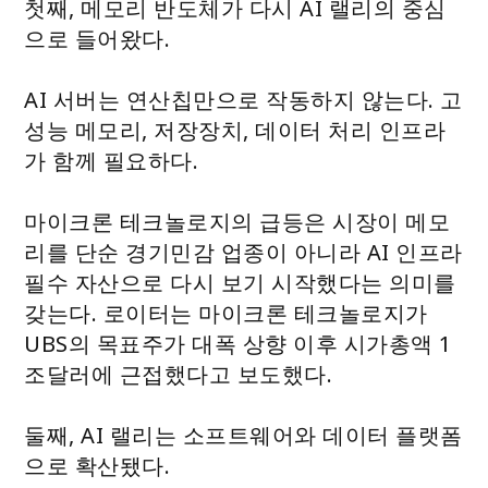
첫째, 메모리 반도체가 다시 AI 랠리의 중심
으로 들어왔다.
AI 서버는 연산칩만으로 작동하지 않는다. 고
성능 메모리, 저장장치, 데이터 처리 인프라
가 함께 필요하다.
마이크론 테크놀로지의 급등은 시장이 메모
리를 단순 경기민감 업종이 아니라 AI 인프라
필수 자산으로 다시 보기 시작했다는 의미를
갖는다. 로이터는 마이크론 테크놀로지가
UBS의 목표주가 대폭 상향 이후 시가총액 1
조달러에 근접했다고 보도했다.
둘째, AI 랠리는 소프트웨어와 데이터 플랫폼
으로 확산됐다.