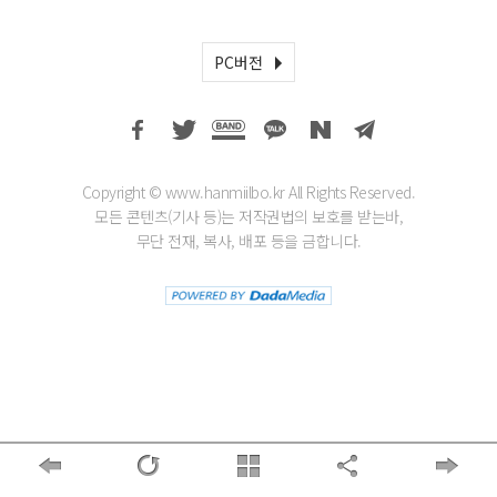
PC버전
Copyright © www.hanmiilbo.kr All Rights Reserved.
모든 콘텐츠(기사 등)는 저작권법의 보호를 받는바,
무단 전재, 복사, 배포 등을 금합니다.