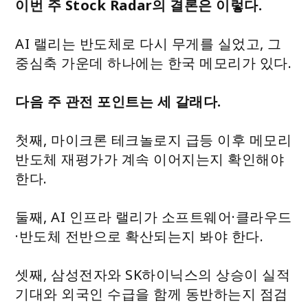
이번 주 Stock Radar의 결론은 이렇다.
AI 랠리는 반도체로 다시 무게를 실었고, 그
중심축 가운데 하나에는 한국 메모리가 있다.
다음 주 관전 포인트는 세 갈래다.
첫째, 마이크론 테크놀로지 급등 이후 메모리
반도체 재평가가 계속 이어지는지 확인해야
한다.
둘째, AI 인프라 랠리가 소프트웨어·클라우드
·반도체 전반으로 확산되는지 봐야 한다.
셋째, 삼성전자와 SK하이닉스의 상승이 실적
기대와 외국인 수급을 함께 동반하는지 점검