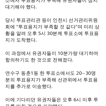
소에서 투표용지가 부족해 유권자들이 잠시
대기해야 했다.
당시 투표관리관 등이 인천시 선거관리위원
회에 "투표용지가 부족할 것 같다"며 미리 상
황을 알려 오후 5시 30분께 투표소에 투표용
지가 도착했다.
이 과정에서 유권자들이 10분가량 대기하며
항의하기도 한 것으로 전해졌다.
연수구 동춘1동 한 투표소에서도 20∼30명
분의 투표용지가 부족해 선관위에서 투표용
지를 추가로 이송했다.
이에 기다리던 유권자들은 오후 6시 이후 투