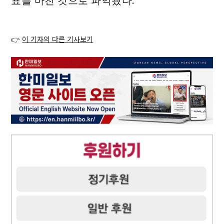
표를 마친 것으로 파악됐다.
👉
이 기자의 다른 기사보기