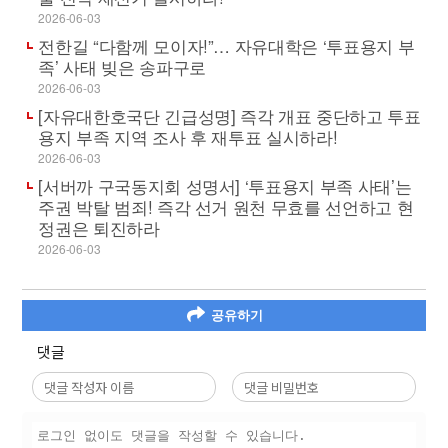
2026-06-03
전한길 “다함께 모이자!”… 자유대학은 ‘투표용지 부
족’ 사태 빚은 송파구로
2026-06-03
[자유대한호국단 긴급성명] 즉각 개표 중단하고 투표
용지 부족 지역 조사 후 재투표 실시하라!
2026-06-03
[서버까 구국동지회 성명서] ‘투표용지 부족 사태’는
주권 박탈 범죄! 즉각 선거 원천 무효를 선언하고 현
정권은 퇴진하라
2026-06-03
공유하기
댓글