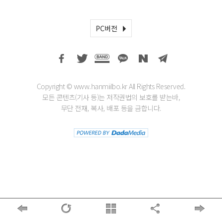
PC버전
Copyright © www.hanmiilbo.kr All Rights Reserved.
모든 콘텐츠(기사 등)는 저작권법의 보호를 받는바,
무단 전재, 복사, 배포 등을 금합니다.