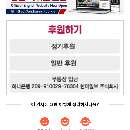
이 기사에 대해 어떻게 생각하시나요?