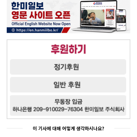
이 기사에 대해 어떻게 생각하시나요?