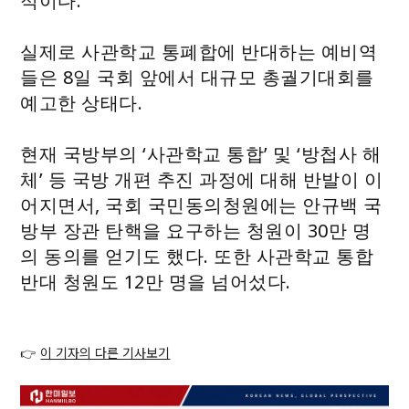
적이다.
실제로 사관학교 통폐합에 반대하는 예비역
들은 8일 국회 앞에서 대규모 총궐기대회를
예고한 상태다.
현재 국방부의 ‘사관학교 통합’ 및 ‘방첩사 해
체’ 등 국방 개편 추진 과정에 대해 반발이 이
어지면서, 국회 국민동의청원에는 안규백 국
방부 장관 탄핵을 요구하는 청원이 30만 명
의 동의를 얻기도 했다. 또한 사관학교 통합
반대 청원도 12만 명을 넘어섰다.
👉
이 기자의 다른 기사보기