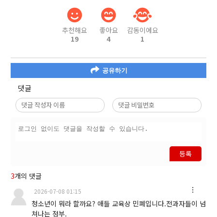
추천해요
좋아요
감동이에요
19
4
1
공유하기
댓글
등록
3
개의 댓글
2026-07-08 01:15
청소년이 뭐라 할까요? 애들 교육상 민폐입니다.전과자들이 넘
쳐나는 정부.