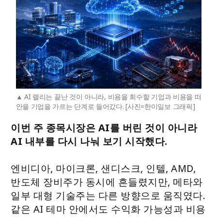
AI 랠리는 끝난 것이 아니라, 비용을 회수할 기업과 비용을 떠
안을 기업을 가르는 단계로 들어갔다. [사진=한미일보 그래픽]
이번 주 종목시장은 AI를 버린 것이 아니라
AI 내부를 다시 나눠 보기 시작했다.
엔비디아, 마이크론, 샌디스크, 인텔, AMD,
반도체 장비주가 동시에 흔들렸지만, 메타와
일부 대형 기술주는 다른 방향으로 움직였다.
같은 AI 테마 안에서도 수익화 가능성과 비용