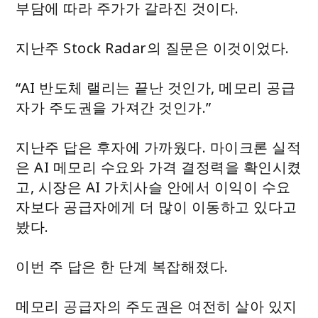
부담에 따라 주가가 갈라진 것이다.
지난주 Stock Radar의 질문은 이것이었다.
“AI 반도체 랠리는 끝난 것인가, 메모리 공급
자가 주도권을 가져간 것인가.”
지난주 답은 후자에 가까웠다. 마이크론 실적
은 AI 메모리 수요와 가격 결정력을 확인시켰
고, 시장은 AI 가치사슬 안에서 이익이 수요
자보다 공급자에게 더 많이 이동하고 있다고
봤다.
이번 주 답은 한 단계 복잡해졌다.
메모리 공급자의 주도권은 여전히 살아 있지