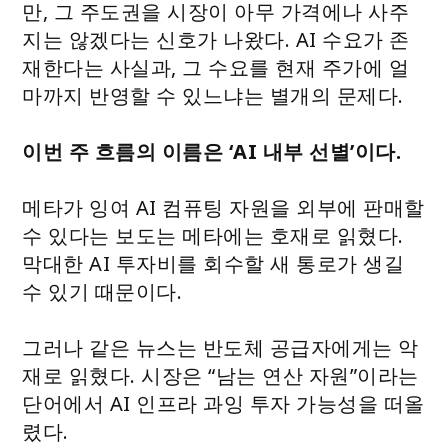
만, 그 주도권을 시장이 아무 가격에나 사주
지는 않겠다는 신호가 나왔다. AI 수요가 존
재한다는 사실과, 그 수요를 현재 주가에 얼
마까지 반영할 수 있느냐는 별개의 문제다.
이번 주 흐름의 이름은 ‘AI 내부 선별’이다.
메타가 잉여 AI 컴퓨팅 자원을 외부에 판매할
수 있다는 보도는 메타에는 호재로 읽혔다.
막대한 AI 투자비를 회수할 새 통로가 생길
수 있기 때문이다.
그러나 같은 뉴스는 반도체 공급자에게는 악
재로 읽혔다. 시장은 “남는 연산 자원”이라는
단어에서 AI 인프라 과잉 투자 가능성을 떠올
렸다.