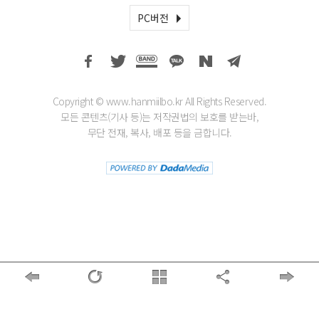
PC버전
Copyright © www.hanmiilbo.kr All Rights Reserved.
모든 콘텐츠(기사 등)는 저작권법의 보호를 받는바,
무단 전재, 복사, 배포 등을 금합니다.