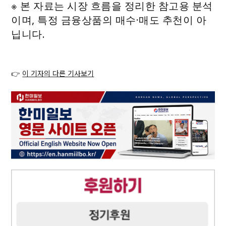
※ 본 자료는 시장 흐름을 정리한 참고용 분석
이며, 특정 금융상품의 매수·매도 추천이 아
닙니다.
👉
이 기자의 다른 기사보기