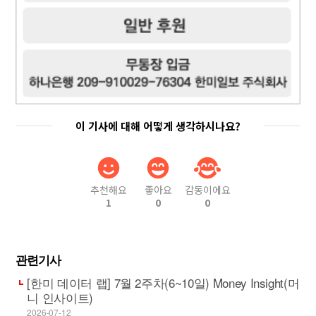
이 기사에 대해 어떻게 생각하시나요?
추천해요
좋아요
감동이에요
1
0
0
관련기사
[한미 데이터 랩] 7월 2주차(6~10일) Money Insight(머
니 인사이트)
2026-07-12