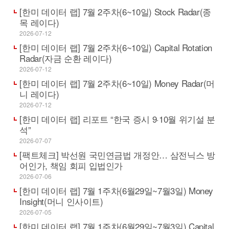
[한미 데이터 랩] 7월 2주차(6~10일) Stock Radar(종
목 레이다)
2026-07-12
[한미 데이터 랩] 7월 2주차(6~10일) Capital Rotation
Radar(자금 순환 레이다)
2026-07-12
[한미 데이터 랩] 7월 2주차(6~10일) Money Radar(머
니 레이다)
2026-07-12
[한미 데이터 랩] 리포트 “한국 증시 9·10월 위기설 분
석”
2026-07-07
[팩트체크] 박선원 국민연금법 개정안… 삼전닉스 방
어인가, 책임 회피 입법인가
2026-07-06
[한미 데이터 랩] 7월 1주차(6월29일~7월3일) Money
Insight(머니 인사이트)
2026-07-05
[한미 데이터 랩] 7월 1주차(6월29일~7월3일) Capital