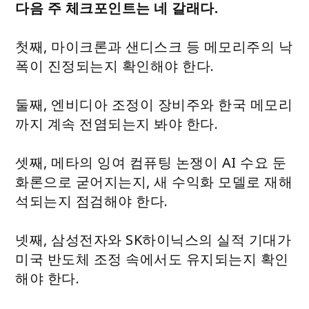
다음 주 체크포인트는 네 갈래다.
첫째, 마이크론과 샌디스크 등 메모리주의 낙
폭이 진정되는지 확인해야 한다.
둘째, 엔비디아 조정이 장비주와 한국 메모리
까지 계속 전염되는지 봐야 한다.
셋째, 메타의 잉여 컴퓨팅 논쟁이 AI 수요 둔
화론으로 굳어지는지, 새 수익화 모델로 재해
석되는지 점검해야 한다.
넷째, 삼성전자와 SK하이닉스의 실적 기대가
미국 반도체 조정 속에서도 유지되는지 확인
해야 한다.