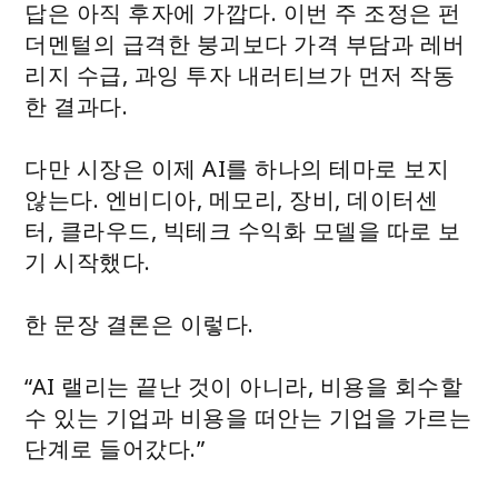
답은 아직 후자에 가깝다. 이번 주 조정은 펀
더멘털의 급격한 붕괴보다 가격 부담과 레버
리지 수급, 과잉 투자 내러티브가 먼저 작동
한 결과다.
다만 시장은 이제 AI를 하나의 테마로 보지
않는다. 엔비디아, 메모리, 장비, 데이터센
터, 클라우드, 빅테크 수익화 모델을 따로 보
기 시작했다.
한 문장 결론은 이렇다.
“AI 랠리는 끝난 것이 아니라, 비용을 회수할
수 있는 기업과 비용을 떠안는 기업을 가르는
단계로 들어갔다.”