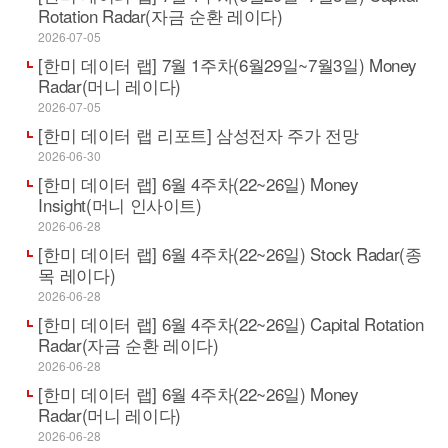
Rotation Radar(자금 순환 레이다)
2026-07-05
[한미 데이터 랩] 7월 1주차(6월29일~7월3일) Money
Radar(머니 레이다)
2026-07-05
[한미 데이터 랩 리포트] 삼성전자 주가 전망
2026-06-30
[한미 데이터 랩] 6월 4주차(22~26일) Money
Insight(머니 인사이트)
2026-06-28
[한미 데이터 랩] 6월 4주차(22~26일) Stock Radar(종
목 레이다)
2026-06-28
[한미 데이터 랩] 6월 4주차(22~26일) Capital Rotation
Radar(자금 순환 레이다)
2026-06-28
[한미 데이터 랩] 6월 4주차(22~26일) Money
Radar(머니 레이다)
2026-06-28