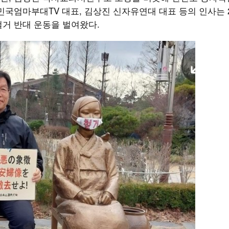
민국엄마부대TV 대표, 김상진 신자유연대 대표 등의 인사는 2
철거 반대 운동을 벌여왔다.