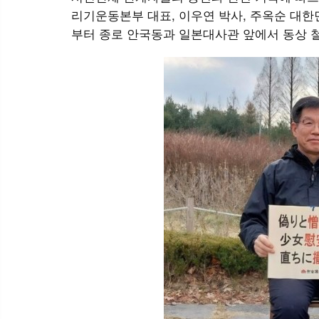
리기운동본부 대표, 이우연 박사, 주옥순 대한
부터 종로 안국동과 일본대사관 앞에서 동상 